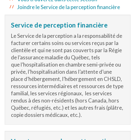
Joindre le Service de la perception financière
Service de perception financière
Le Service de la perception a la responsabilité de
facturer certains soins ou services reçus par la
clientèle et qui ne sont pas couverts par la Régie
de l’assurance maladie du Québec, tels
que l’hospitalisation en chambre semi-privée ou
privée, l’hospitalisation dans l’attente d’une
place d’hébergement, l’hébergement en CHSLD,
ressources intermédiaires et ressources de type
familial, les services régionaux, les services
rendus à des non-résidents (hors Canada, hors
Québec, réfugiés, etc.) et les autres frais (plâtre,
copie dossiers médicaux, etc.).