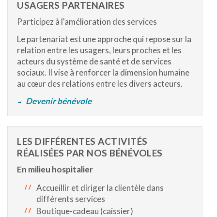
USAGERS PARTENAIRES
Participez à l'amélioration des services
Le partenariat est une approche qui repose sur la
relation entre les usagers, leurs proches et les
acteurs du système de santé et de services
sociaux. Il vise à renforcer la dimension humaine
au cœur des relations entre les divers acteurs.
Devenir bénévole
LES DIFFÉRENTES ACTIVITÉS
RÉALISÉES PAR NOS BÉNÉVOLES
En milieu hospitalier
Accueillir et diriger la clientèle dans
différents services
Boutique-cadeau (caissier)