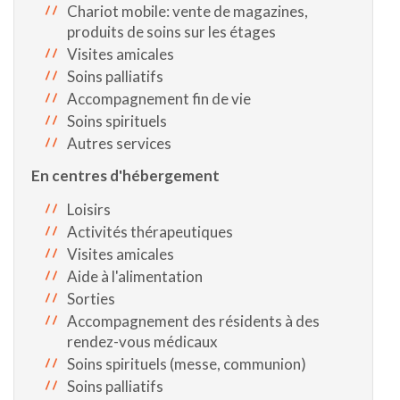
Chariot mobile: vente de magazines,
produits de soins sur les étages
Visites amicales
Soins palliatifs
Accompagnement fin de vie
Soins spirituels
Autres services
En centres d'hébergement
Loisirs
Activités thérapeutiques
Visites amicales
Aide à l'alimentation
Sorties
Accompagnement des résidents à des
rendez-vous médicaux
Soins spirituels (messe, communion)
Soins palliatifs