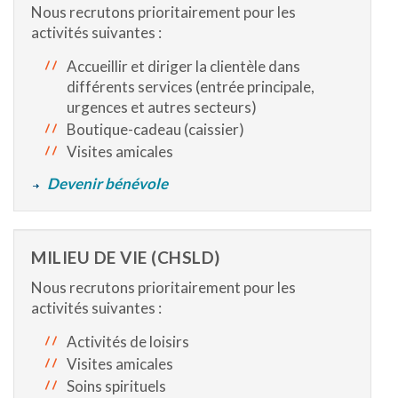
Nous recrutons prioritairement pour les
activités suivantes :
Accueillir et diriger la clientèle dans
différents services (entrée principale,
urgences et autres secteurs)
Boutique-cadeau (caissier)
Visites amicales
Devenir bénévole
MILIEU DE VIE (CHSLD)
Nous recrutons prioritairement pour les
activités suivantes :
Activités de loisirs
Visites amicales
Soins spirituels