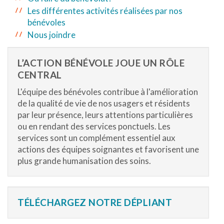
Les différentes activités réalisées par nos
bénévoles
Nous joindre
L’ACTION BÉNÉVOLE JOUE UN RÔLE
CENTRAL
L'équipe des bénévoles contribue à l'amélioration
de la qualité de vie de nos usagers et résidents
par leur présence, leurs attentions particulières
ou en rendant des services ponctuels. Les
services sont un complément essentiel aux
actions des équipes soignantes et favorisent une
plus grande humanisation des soins.
TÉLÉCHARGEZ NOTRE DÉPLIANT