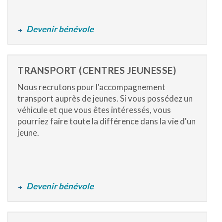
Devenir bénévole
TRANSPORT (CENTRES JEUNESSE)
Nous recrutons pour l'accompagnement
transport auprès de jeunes. Si vous possédez un
véhicule et que vous êtes intéressés, vous
pourriez faire toute la différence dans la vie d'un
jeune.
Devenir bénévole