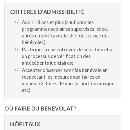
CRITÈRES D'ADMISSIBILITÉ
Avoir 18 ans et plus (sauf pour les
programmes scolaires supervisés, et ce,
après entente avec le chef du service des
bénévoles);
Participer à une entrevue de sélection et à
un processus de vérification des
antécédents judiciaires;
Accepter d’exercer son rôle bénévole en
respectant les mesures sanitaires en
vigueur (2 doses de vaccin, port du masque,
etc)
OÙ FAIRE DU BÉNÉVOLAT?
HÔPITAUX