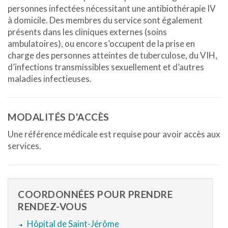
personnes infectées nécessitant une antibiothérapie IV
à domicile. Des membres du service sont également
présents dans les cliniques externes (soins
ambulatoires), ou encore s’occupent de la prise en
charge des personnes atteintes de tuberculose, du VIH,
d’infections transmissibles sexuellement et d’autres
maladies infectieuses.
MODALITÉS D'ACCÈS
Une référence médicale est requise pour avoir accès aux
services.
COORDONNÉES POUR PRENDRE
RENDEZ-VOUS
Hôpital de Saint-Jérôme