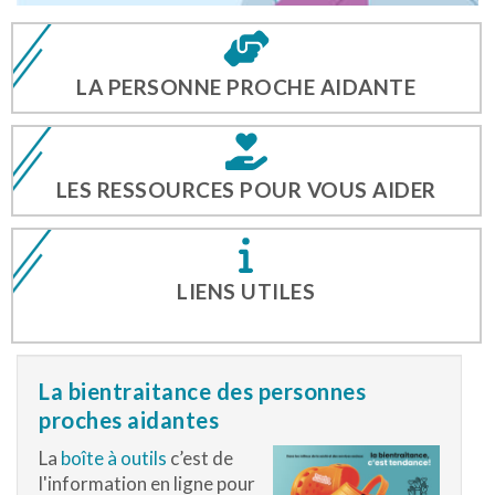
LA PERSONNE PROCHE AIDANTE
LES RESSOURCES POUR VOUS AIDER
LIENS UTILES
La bientraitance des personnes
proches aidantes
La
boîte à outils
c’est de
l'information en ligne pour