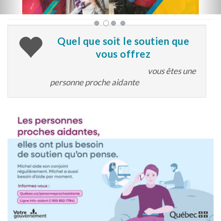
Quel que soit le soutien que
vous offrez
vous êtes une
personne proche aidante