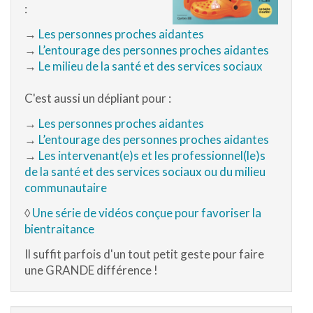
:
→
Les personnes proches aidantes
→
L’entourage des personnes proches aidantes
→
Le milieu de la santé et des services sociaux
C'est aussi un dépliant pour :
→
Les personnes proches aidantes
→
L’entourage des personnes proches aidantes
→
Les intervenant(e)s et les professionnel(le)s
de la santé et des services sociaux ou du milieu
communautaire
◊
Une série de vidéos conçue pour favoriser la
bientraitance
Il suffit parfois d'un tout petit geste pour faire
une GRANDE différence !