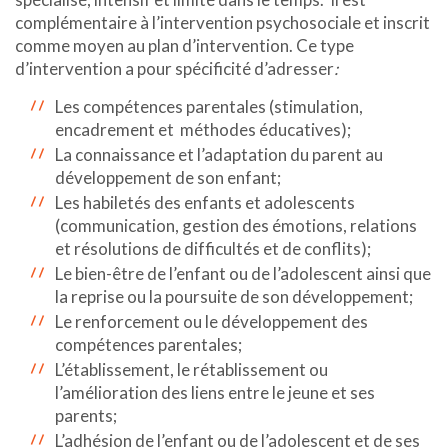
complémentaire à l’intervention psychosociale et inscrit
comme moyen au plan d’intervention. Ce type
d’intervention a pour spécificité d’adresser
:
Les compétences parentales (stimulation,
encadrement et méthodes éducatives);
La connaissance et l’adaptation du parent au
développement de son enfant;
Les habiletés des enfants et adolescents
(communication, gestion des émotions, relations
et résolutions de difficultés et de conflits);
Le bien-être de l’enfant ou de l’adolescent ainsi que
la reprise ou la poursuite de son développement;
Le renforcement ou le développement des
compétences parentales;
L’établissement, le rétablissement ou
l’amélioration des liens entre le jeune et ses
parents;
L’adhésion de l’enfant ou de l’adolescent et de ses