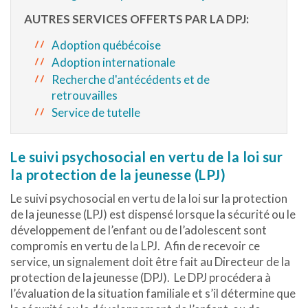
AUTRES SERVICES OFFERTS PAR LA DPJ:
Adoption québécoise
Adoption internationale
Recherche d'antécédents et de
retrouvailles
Service de tutelle
Le suivi psychosocial en vertu de la loi sur
la protection de la jeunesse (LPJ)
Le suivi psychosocial en vertu de la loi sur la protection
de la jeunesse (LPJ) est dispensé lorsque la sécurité ou le
développement de l’enfant ou de l’adolescent sont
compromis en vertu de la LPJ. Afin de recevoir ce
service, un signalement doit être fait au Directeur de la
protection de la jeunesse (DPJ). Le DPJ procédera à
l’évaluation de la situation familiale et s’il détermine que