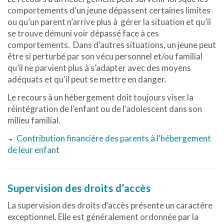
comportements d’un jeune dépassent certaines limites
ou qu’un parent n’arrive plus à gérer la situation et qu’il
se trouve démuni voir dépassé face à ces
comportements. Dans d’autres situations, un jeune peut
être si perturbé par son vécu personnel et/ou familial
qu’il ne parvient plus à s’adapter avec des moyens
adéquats et qu’il peut se mettre en danger.
Le recours à un hébergement doit toujours viser la
réintégration de l’enfant ou de l’adolescent dans son
milieu familial.
Contribution financière des parents à l'hébergement
de leur enfan
t
Supervision des droits d’accès
La supervision des droits d’accès présente un caractère
exceptionnel. Elle est généralement ordonnée par la