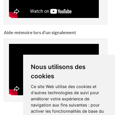
Aide-mémoire lors d'un signalement
Nous utilisons des
cookies
Ce site Web utilise des cookies et
d'autres technologies de suivi pour
améliorer votre expérience de
navigation aux fins suivantes :
pour
activer les fonctionnalités de base du