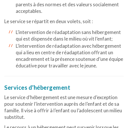
parents à des normes et des valeurs socialement
acceptables.
Le service se répartit en deux volets, soit :
L’intervention de réadaptation sans hébergement
qui est dispensée dans le milieu où vit l’enfant;
L’intervention de réadaptation avec hébergement
qui a lieu en centre de réadaptation offrant un
encadrement et la présence soutenue d’une équipe
éducative pour travailler avec le jeune.
Services d’hébergement
Le service d’hébergement est une mesure d’exception
pour soutenir l’intervention auprès de l’enfant et de sa
famille. Il vise à offrir à l’enfant ou l’adolescent un milieu
substitut.
Le recours à un hébergement peut survenir lorsque les