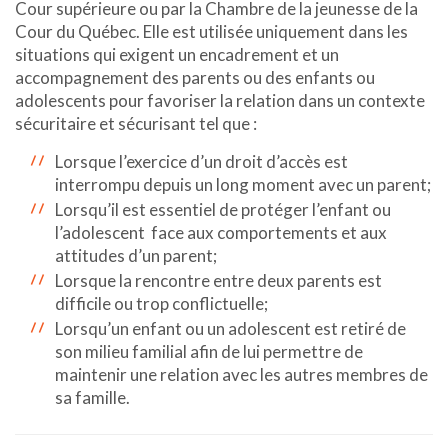
Cour supérieure ou par la Chambre de la jeunesse de la
Cour du Québec. Elle est utilisée uniquement dans les
situations qui exigent un encadrement et un
accompagnement des parents ou des enfants ou
adolescents pour favoriser la relation dans un contexte
sécuritaire et sécurisant tel que :
Lorsque l’exercice d’un droit d’accès est
interrompu depuis un long moment avec un parent;
Lorsqu’il est essentiel de protéger l’enfant ou
l’adolescent face aux comportements et aux
attitudes d’un parent;
Lorsque la rencontre entre deux parents est
difficile ou trop conflictuelle;
Lorsqu’un enfant ou un adolescent est retiré de
son milieu familial afin de lui permettre de
maintenir une relation avec les autres membres de
sa famille.