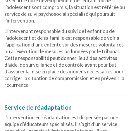
la sécurité ou le développement de l’enfant ou de
l’adolescent sont compromis, la situation est référée au
service de suivi psychosocial spécialisé qui poursuit
l’intervention.
L’intervenant responsable du suivi de l’enfant ou de
l’adolescent et de sa famille est responsable de voir à
l’application d’une entente sur des mesures volontaires
ou à l’exécution de mesures ordonnées par le tribunal.
Cette responsabilité peut donner lieu à des activités
d’aide, de surveillance et de contrôle ayant pour but
d’assurer la mise en place des moyens nécessaires pour
corriger la situation de compromission et en prévenir la
récurrence.
Service de réadaptation
L’intervention en réadaptation est dispensée par une
équipe d’éducateurs spécialisés. Il s’agit d’un service
spécialisé, intensif et limité dans le temps. Il est