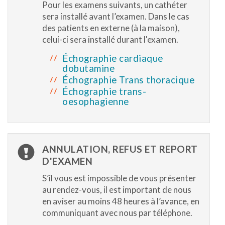
Pour les examens suivants, un cathéter
sera installé avant l’examen. Dans le cas
des patients en externe (à la maison),
celui-ci sera installé durant l'examen.
Échographie cardiaque
dobutamine
Échographie Trans thoracique
Échographie trans-
oesophagienne
ANNULATION, REFUS ET REPORT
D'EXAMEN
S’il vous est impossible de vous présenter
au rendez-vous, il est important de nous
en aviser au moins 48 heures à l’avance, en
communiquant avec nous par téléphone.