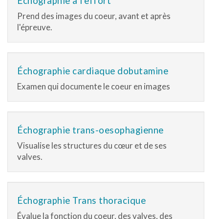
Échographie à l'effort
Prend des images du coeur, avant et après
l'épreuve.
Échographie cardiaque dobutamine
Examen qui documente le coeur en images
Échographie trans-oesophagienne
Visualise les structures du cœur et de ses
valves.
Échographie Trans thoracique
Évalue la fonction du coeur, des valves, des