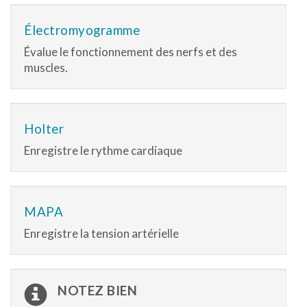
Électromyogramme
Évalue le fonctionnement des nerfs et des
muscles.
Holter
Enregistre le rythme cardiaque
MAPA
Enregistre la tension artérielle
NOTEZ BIEN