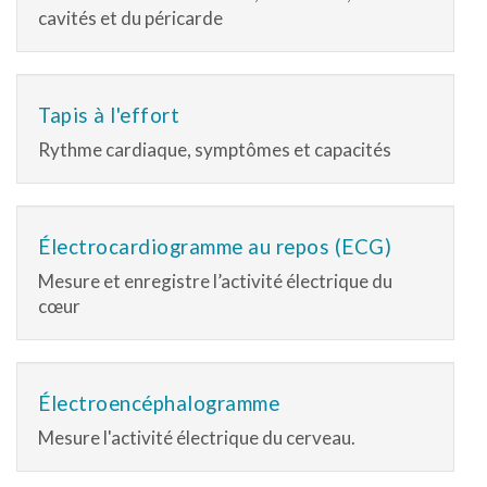
cavités et du péricarde
Tapis à l'effort
Rythme cardiaque, symptômes et capacités
Électrocardiogramme au repos (ECG)
Mesure et enregistre l’activité électrique du
cœur
Électroencéphalogramme
Mesure l'activité électrique du cerveau.