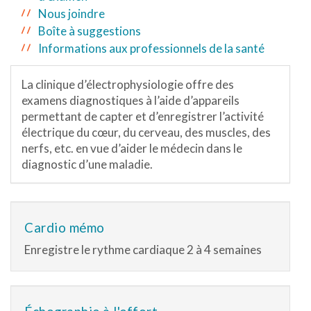
Nous joindre
Boîte à suggestions
Informations aux professionnels de la santé
La clinique d’électrophysiologie offre des
examens diagnostiques à l’aide d’appareils
permettant de capter et d’enregistrer l’activité
électrique du cœur, du cerveau, des muscles, des
nerfs, etc. en vue d’aider le médecin dans le
diagnostic d’une maladie.
Cardio mémo
Enregistre le rythme cardiaque 2 à 4 semaines