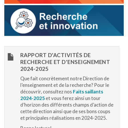
RAPPORT D'ACTIVITÉS DE
RECHERCHE ET D'ENSEIGNEMENT
2024-2025
Que fait concrètement notre Direction de
l’enseignement et de la recherche? Pour le
découvrir, consultez nos
Faits saillants
2024-2025
et vous ferez ainsi un tour
d’horizon des différents champs d’action de
cette direction ainsi que de ses bons coups
et principales réalisations en 2024-2025.