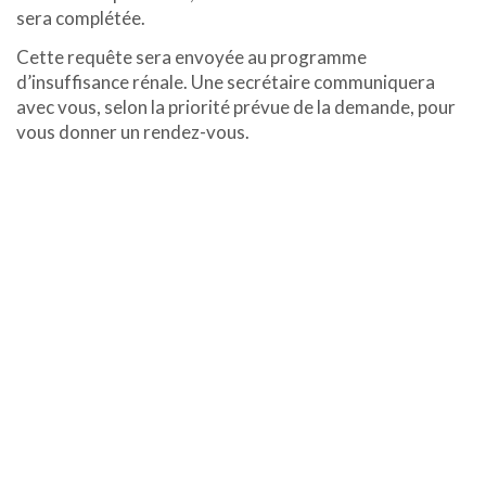
sera complétée.
Cette requête sera envoyée au programme
d’insuffisance rénale. Une secrétaire communiquera
avec vous, selon la priorité prévue de la demande, pour
vous donner un rendez-vous.