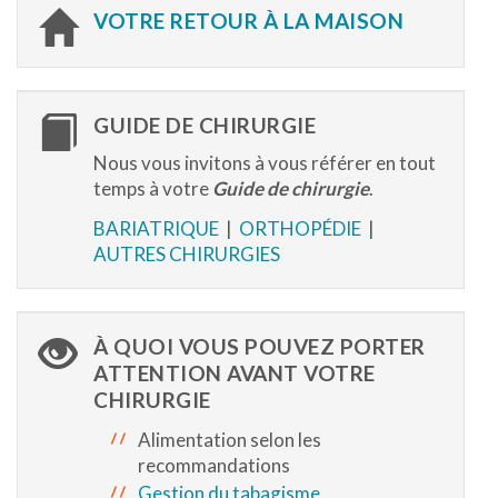
VOTRE RETOUR À LA MAISON
GUIDE DE CHIRURGIE
Nous vous invitons à vous référer en tout
temps à votre
Guide de chirurgie
.
BARIATRIQUE
|
ORTHOPÉDIE
|
AUTRES CHIRURGIES
À QUOI VOUS POUVEZ PORTER
ATTENTION AVANT VOTRE
CHIRURGIE
Alimentation selon les
recommandations
Gestion du tabagisme