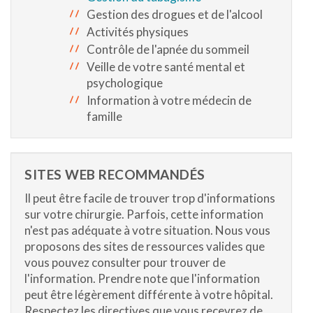
Gestion des drogues et de l'alcool
Activités physiques
Contrôle de l'apnée du sommeil
Veille de votre santé mental et
psychologique
Information à votre médecin de
famille
SITES WEB RECOMMANDÉS
Il peut être facile de trouver trop d'informations
sur votre chirurgie. Parfois, cette information
n'est pas adéquate à votre situation. Nous vous
proposons des sites de ressources valides que
vous pouvez consulter pour trouver de
l'information. Prendre note que l'information
peut être légèrement différente à votre hôpital.
Respectez les directives que vous recevrez de