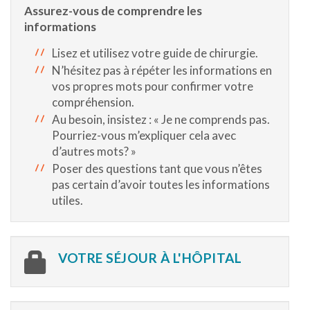
Assurez-vous de comprendre les
informations
Lisez et utilisez votre guide de chirurgie.
N’hésitez pas à répéter les informations en
vos propres mots pour confirmer votre
compréhension.
Au besoin, insistez : « Je ne comprends pas.
Pourriez-vous m’expliquer cela avec
d’autres mots? »
Poser des questions tant que vous n’êtes
pas certain d’avoir toutes les informations
utiles.
VOTRE SÉJOUR À L'HÔPITAL