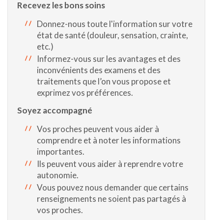
Recevez les bons soins
Donnez-nous toute l'information sur votre
état de santé (douleur, sensation, crainte,
etc.)
Informez-vous sur les avantages et des
inconvénients des examens et des
traitements que l’on vous propose et
exprimez vos préférences.
Soyez accompagné
Vos proches peuvent vous aider à
comprendre et à noter les informations
importantes.
Ils peuvent vous aider à reprendre votre
autonomie.
Vous pouvez nous demander que certains
renseignements ne soient pas partagés à
vos proches.