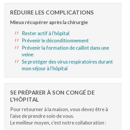
RÉDUIRE LES COMPLICATIONS
Mieux récupérer après la chirurgie
Rester actif à l'hôpital
Prévenir le déconditionnement
Prévenir la formation de caillot dans une
veine
Se protéger des virus respiratoires durant
mon séjour à l'hôpital
SE PRÉPARER À SON CONGÉ DE
L'HÔPITAL
Pour retourner à la maison, vous devez être à
l'aise de prendre soin de vous.
Le meilleur moyen, c'est notre collaboration :