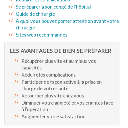
Se préparer à son congé de l'hôpital
Guide de chirurgie
À quoi vous pouvez porter attention avant votre
chirurgie
Sites web recommandés
LES AVANTAGES DE BIEN SE PRÉPARER
Récupérer plus vite et au mieux vos
capacités
Réduire les complications
Participer de façon active à la prise en
charge de votre santé
Retourner plus vite chez vous
Diminuer votre anxiété et vos craintes face
à l'opération
Augmenter votre satisfaction