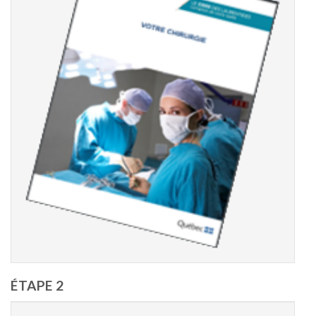
ÉTAPE 2