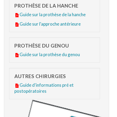
PROTHÈSE DE LA HANCHE
Guide sur la prothèse de la hanche
Guide sur l'approche antérieure
PROTHÈSE DU GENOU
Guide sur la prothèse du genou
AUTRES CHIRURGIES
Guide d'informations pré et
postopératoires