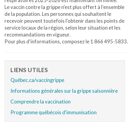
respiratoires 2025-2026 est maintenant terminée.
Le vaccin contre la grippe n'est plus offert à l'ensemble
de la population. Les personnes qui souhaitent le
recevoir peuvent toutefois l'obtenir dans les points de
service locaux de la région, selon leur situation et les
recommandations en vigueur.
Pour plus d'informations, composez le 1 866 495-5833.
LIENS UTILES
Québec.ca/vaccingrippe
Informations générales sur la grippe saisonnière
Comprendre la vaccination
Programme québécois d'immunisation