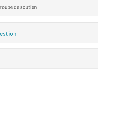
groupe de soutien
gestion