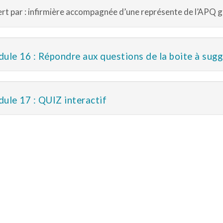
rt par : infirmière accompagnée d’une représente de l’APQ 
ule 16 : Répondre aux questions de la boite à sug
ule 17 : QUIZ interactif