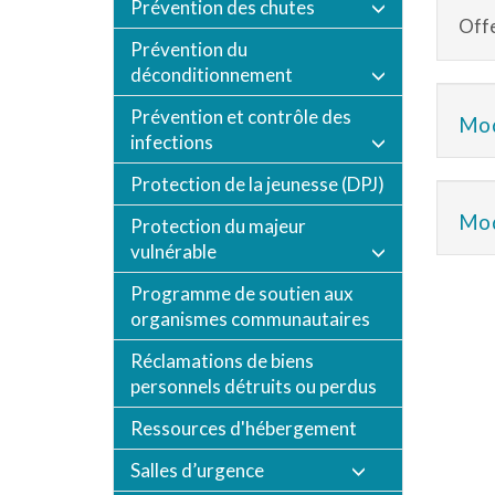
Prévention des chutes
Offe
Prévention du
déconditionnement
Prévention et contrôle des
Mod
infections
Protection de la jeunesse (DPJ)
Mod
Protection du majeur
vulnérable
Programme de soutien aux
organismes communautaires
Réclamations de biens
personnels détruits ou perdus
Ressources d'hébergement
Salles d’urgence