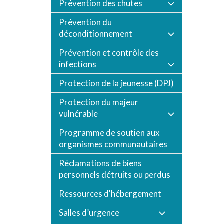
Prévention des chutes
Prévention du
déconditionnement
Prévention et contrôle des
infections
Protection de la jeunesse (DPJ)
Protection du majeur
vulnérable
Programme de soutien aux
organismes communautaires
Réclamations de biens
personnels détruits ou perdus
Ressources d'hébergement
Salles d’urgence