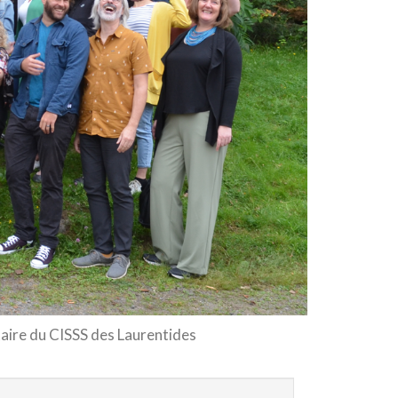
aire du CISSS des Laurentides