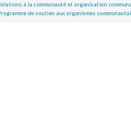
elations à la communauté et organisation commun
Programme de soutien aux organismes communautai