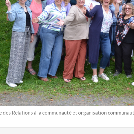
pe des Relations à la communauté et organisation communaut