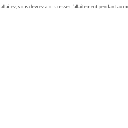
 allaitez, vous devrez alors cesser l’allaitement pendant au m