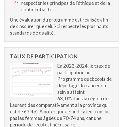
respecter les principes de l'éthique et de la
confidentialité.
Une évaluation du programme est réalisée afin
de s'assurer que celui-ci respecte les plus hauts
standards de qualité.
TAUX DE PARTICIPATION
En 2023-2024, le taux de
participation au
Programme québécois de
dépistage du cancer du
sein a atteint
63, 0% dans la région des
Laurentides comparativement à la province qui
est de 63,4%. À noter que cet indicateur n'inclut
pas les femmes âgées de 70-74 ans, car une
période de recul est nécessaire.