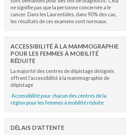
sont demandés pour des fins de diagnostic. Cela
ne signifie pas que la personne concernée a le
cancer. Dans les Laurentides, dans 90% des cas,
les résultats de ces examens sont normaux.
ACCESSIBILITÉ À LA MAMMOGRAPHIE
POUR LES FEMMES À MOBILITÉ
RÉDUITE
La majorité des centres de dépistage désignés
offrent l'accessibilité à la mammographie de
dépistage
Accessibilité pour chacun des centres de la
région pour les femmes à mobilité réduite
DÉLAIS D'ATTENTE