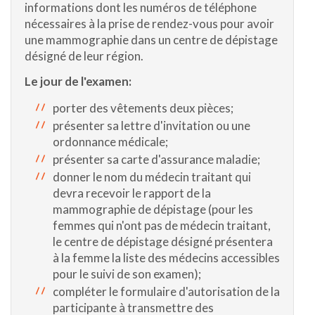
informations dont les numéros de téléphone
nécessaires à la prise de rendez-vous pour avoir
une mammographie dans un centre de dépistage
désigné de leur région.
Le jour de l'examen:
porter des vêtements deux pièces;
présenter sa lettre d'invitation ou une
ordonnance médicale;
présenter sa carte d'assurance maladie;
donner le nom du médecin traitant qui
devra recevoir le rapport de la
mammographie de dépistage (pour les
femmes qui n'ont pas de médecin traitant,
le centre de dépistage désigné présentera
à la femme la liste des médecins accessibles
pour le suivi de son examen);
compléter le formulaire d'autorisation de la
participante à transmettre des