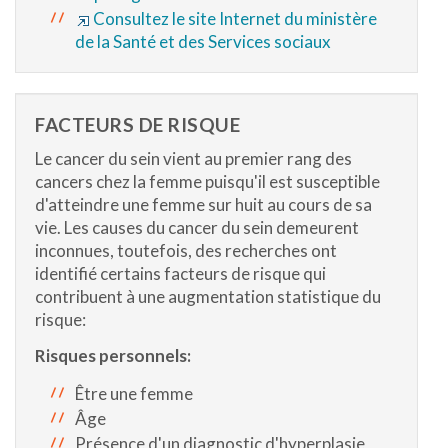
Consultez le site Internet du ministère
de la Santé et des Services sociaux
FACTEURS DE RISQUE
Le cancer du sein vient au premier rang des
cancers chez la femme puisqu'il est susceptible
d'atteindre une femme sur huit au cours de sa
vie. Les causes du cancer du sein demeurent
inconnues, toutefois, des recherches ont
identifié certains facteurs de risque qui
contribuent à une augmentation statistique du
risque:
Risques personnels:
Être une femme
Âge
Présence d'un diagnostic d'hyperplasie