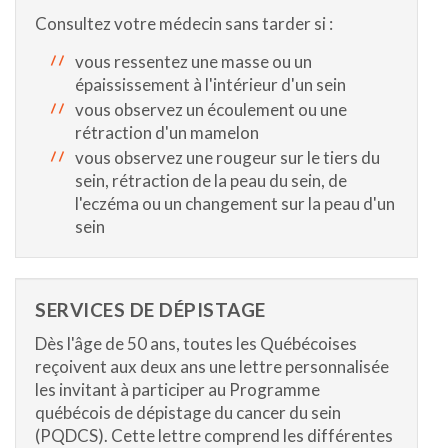
Consultez votre médecin sans tarder si :
vous ressentez une masse ou un
épaississement à l'intérieur d'un sein
vous observez un écoulement ou une
rétraction d'un mamelon
vous observez une rougeur sur le tiers du
sein, rétraction de la peau du sein, de
l'eczéma ou un changement sur la peau d'un
sein
SERVICES DE DÉPISTAGE
Dès l'âge de 50 ans, toutes les Québécoises
reçoivent aux deux ans une lettre personnalisée
les invitant à participer au Programme
québécois de dépistage du cancer du sein
(PQDCS). Cette lettre comprend les différentes