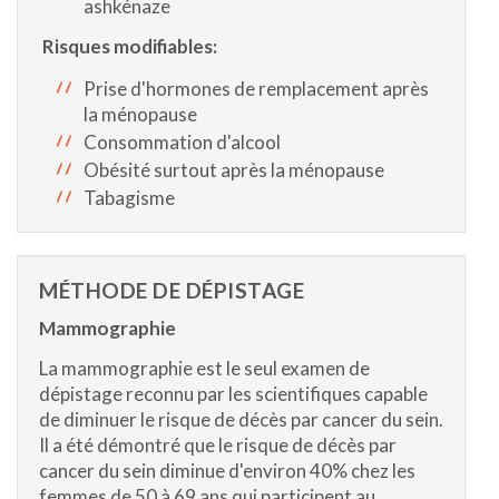
ashkénaze
Risques modifiables:
Prise d'hormones de remplacement après
la ménopause
Consommation d'alcool
Obésité surtout après la ménopause
Tabagisme
MÉTHODE DE DÉPISTAGE
Mammographie
La mammographie est le seul examen de
dépistage reconnu par les scientifiques capable
de diminuer le risque de décès par cancer du sein.
Il a été démontré que le risque de décès par
cancer du sein diminue d'environ 40% chez les
femmes de 50 à 69 ans qui participent au