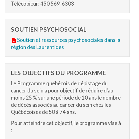
Télécopieur: 450 569-6303
SOUTIEN PSYCHOSOCIAL
Soutien et ressources psychosociales dans la
région des Laurentides
LES OBJECTIFS DU PROGRAMME
Le Programme québécois de dépistage du
cancer du sein a pour objectif de réduire d'au
moins 25 % sur une période de 10 ans le nombre
de décès associés au cancer du sein chez les
Québécoises de 50 à 74 ans.
Pour atteindre cet objectif, le programme vise à
: