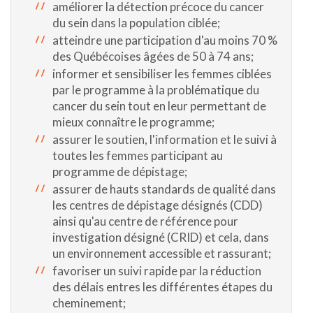
améliorer la détection précoce du cancer
du sein dans la population ciblée;
atteindre une participation d'au moins 70 %
des Québécoises âgées de 50 à 74 ans;
informer et sensibiliser les femmes ciblées
par le programme à la problématique du
cancer du sein tout en leur permettant de
mieux connaître le programme;
assurer le soutien, l'information et le suivi à
toutes les femmes participant au
programme de dépistage;
assurer de hauts standards de qualité dans
les centres de dépistage désignés (CDD)
ainsi qu'au centre de référence pour
investigation désigné (CRID) et cela, dans
un environnement accessible et rassurant;
favoriser un suivi rapide par la réduction
des délais entres les différentes étapes du
cheminement;