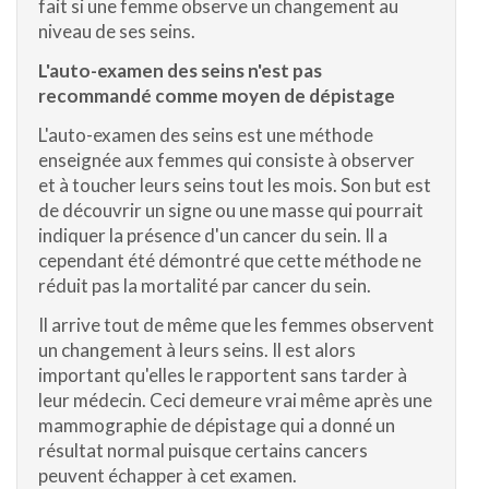
fait si une femme observe un changement au
niveau de ses seins.
L'auto-examen des seins n'est pas
recommandé comme moyen de dépistage
L'auto-examen des seins est une méthode
enseignée aux femmes qui consiste à observer
et à toucher leurs seins tout les mois. Son but est
de découvrir un signe ou une masse qui pourrait
indiquer la présence d'un cancer du sein. Il a
cependant été démontré que cette méthode ne
réduit pas la mortalité par cancer du sein.
Il arrive tout de même que les femmes observent
un changement à leurs seins. Il est alors
important qu'elles le rapportent sans tarder à
leur médecin. Ceci demeure vrai même après une
mammographie de dépistage qui a donné un
résultat normal puisque certains cancers
peuvent échapper à cet examen.