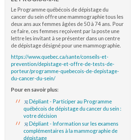
Le Programme québécois de dépistage du
cancer du sein offre une mammographie tous les
deux ans aux femmes âgées de 50 à 74 ans. Pour
ce faire, ces femmes reçoivent par la poste une
lettre les invitant à se présenter dans un centre
de dépistage désigné pour une mammographie.
https://www.quebec.ca/sante/conseils-et-
prevention/depistage-et-offre-de-tests-de-
porteur/programme-quebecois-de-depistage-
du-cancer-du-sein/
Pour en savoir plus:
Dépliant - Participer au Programme
québécois de dépistage du cancer du sein :
votre décision
Dépliant - Information sur les examens
complémentaires à la mammographie de
dépistage