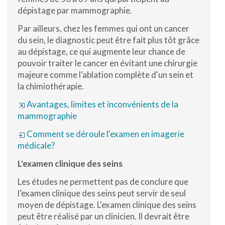
dépistage par mammographie.
Par ailleurs, chez les femmes qui ont un cancer
du sein, le diagnostic peut être fait plus tôt grâce
au dépistage, ce qui augmente leur chance de
pouvoir traiter le cancer en évitant une chirurgie
majeure comme l'ablation complète d'un sein et
la chimiothérapie.
Avantages, limites et inconvénients de la
mammographie
Comment se déroule l'examen en imagerie
médicale?
L'examen clinique des seins
Les études ne permettent pas de conclure que
l’examen clinique des seins peut servir de seul
moyen de dépistage. L'examen clinique des seins
peut être réalisé par un clinicien. Il devrait être