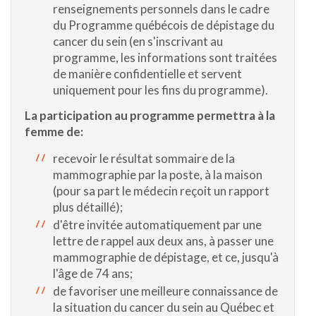
renseignements personnels dans le cadre
du Programme québécois de dépistage du
cancer du sein (en s'inscrivant au
programme, les informations sont traitées
de manière confidentielle et servent
uniquement pour les fins du programme).
La participation au programme permettra à la
femme de:
recevoir le résultat sommaire de la
mammographie par la poste, à la maison
(pour sa part le médecin reçoit un rapport
plus détaillé);
d'être invitée automatiquement par une
lettre de rappel aux deux ans, à passer une
mammographie de dépistage, et ce, jusqu'à
l'âge de 74 ans;
de favoriser une meilleure connaissance de
la situation du cancer du sein au Québec et