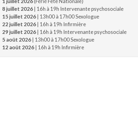
1 juillet 2026
(Férié Fête Nationale)
8 juillet 2026
| 16h à 19h Intervenante psychosociale
15 juillet 2026
| 13h00 à 17h00 Sexologue
22 juillet 2026
| 16h à 19h Infirmière
29 juillet 2026
| 16h à 19h Intervenante psychosociale
5 août 2026
| 13h00 à 17h00 Sexologue
12 août 2026
| 16h à 19h Infirmière