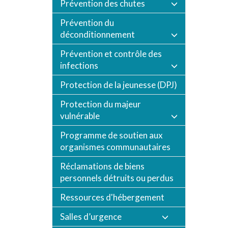
Prévention des chutes
Prévention du
déconditionnement
Prévention et contrôle des
infections
Protection de la jeunesse (DPJ)
Protection du majeur
vulnérable
Programme de soutien aux
organismes communautaires
Réclamations de biens
personnels détruits ou perdus
Ressources d'hébergement
Salles d’urgence