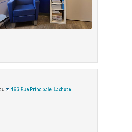
 au
483 Rue Principale, Lachute