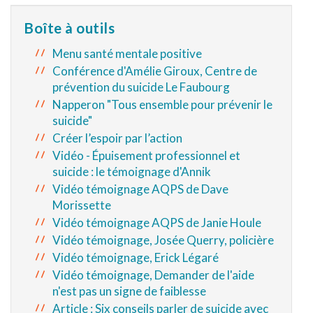
Boîte à outils
Menu santé mentale positive
Conférence d'Amélie Giroux, Centre de
prévention du suicide Le Faubourg
Napperon "Tous ensemble pour prévenir le
suicide"
Créer l’espoir par l’action
Vidéo - Épuisement professionnel et
suicide : le témoignage d'Annik
Vidéo témoignage AQPS de Dave
Morissette
Vidéo témoignage AQPS de Janie Houle
Vidéo témoignage, Josée Querry, policière
Vidéo témoignage, Erick Légaré
Vidéo témoignage, Demander de l'aide
n'est pas un signe de faiblesse
Article : Six conseils parler de suicide avec