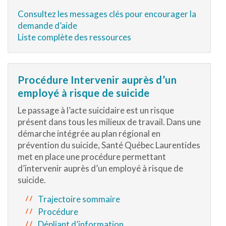
Consultez les messages clés pour encourager la
demande d’aide
Liste complète des ressources
Procédure Intervenir auprès d’un
employé à risque de suicide
Le passage à l’acte suicidaire est un risque
présent dans tous les milieux de travail. Dans une
démarche intégrée au plan régional en
prévention du suicide, Santé Québec Laurentides
met en place une procédure permettant
d’intervenir auprès d’un employé à risque de
suicide.
Trajectoire sommaire
Procédure
Dépliant d’information