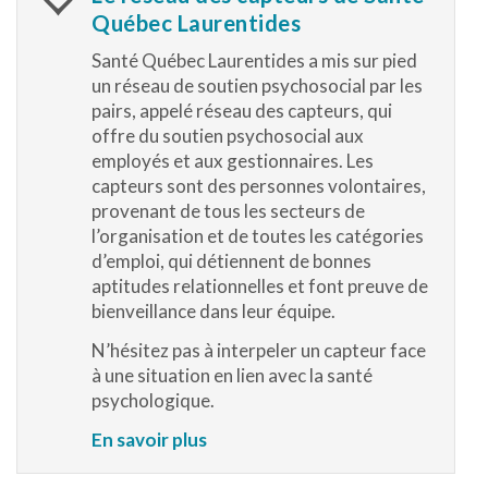
Québec Laurentides
Santé Québec Laurentides a mis sur pied
un réseau de soutien psychosocial par les
pairs, appelé réseau des capteurs, qui
offre du soutien psychosocial aux
employés et aux gestionnaires. Les
capteurs sont des personnes volontaires,
provenant de tous les secteurs de
l’organisation et de toutes les catégories
d’emploi, qui détiennent de bonnes
aptitudes relationnelles et font preuve de
bienveillance dans leur équipe.
N’hésitez pas à interpeler un capteur face
à une situation en lien avec la santé
psychologique.
En savoir plus