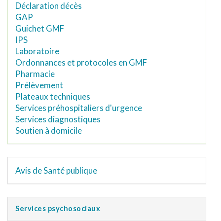
Déclaration décès
GAP
Guichet GMF
IPS
Laboratoire
Ordonnances et protocoles en GMF
Pharmacie
Prélèvement
Plateaux techniques
Services préhospitaliers d'urgence
Services diagnostiques
Soutien à domicile
Avis de Santé publique
Services psychosociaux