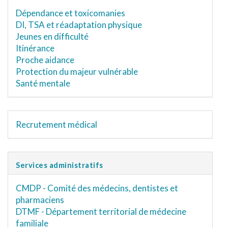
Dépendance et toxicomanies
DI, TSA et réadaptation physique
Jeunes en difficulté
Itinérance
Proche aidance
Protection du majeur vulnérable
Santé mentale
Recrutement médical
Services administratifs
CMDP - Comité des médecins, dentistes et
pharmaciens
DTMF - Département territorial de médecine
familiale