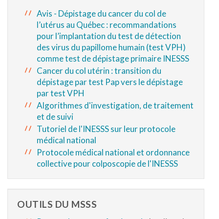
Avis - Dépistage du cancer du col de
l’utérus au Québec : recommandations
pour l’implantation du test de détection
des virus du papillome humain (test VPH)
comme test de dépistage primaire INESSS
Cancer du col utérin : transition du
dépistage par test Pap vers le dépistage
par test VPH
Algorithmes d'investigation, de traitement
et de suivi
Tutoriel de l'INESSS sur leur protocole
médical national
Protocole médical national et ordonnance
collective pour colposcopie de l'INESSS
OUTILS DU MSSS