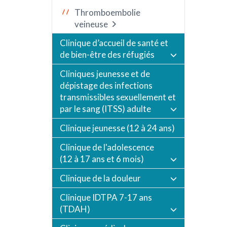
Thromboembolie
veineuse
Clinique d’accueil de santé et
de bien-être des réfugiés
Cliniques jeunesse et de
dépistage des infections
transmissibles sexuellement et
par le sang (ITSS) adulte
Clinique jeunesse (12 à 24 ans)
Clinique de l'adolescence
(12 à 17 ans et 6 mois)
Clinique de la douleur
Clinique IDTPA 7-17 ans
(TDAH)