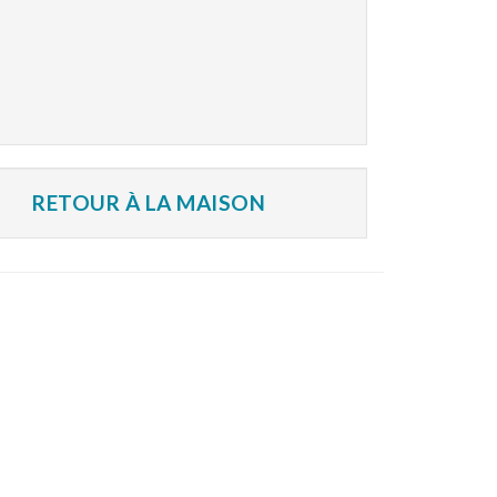
RETOUR À LA MAISON