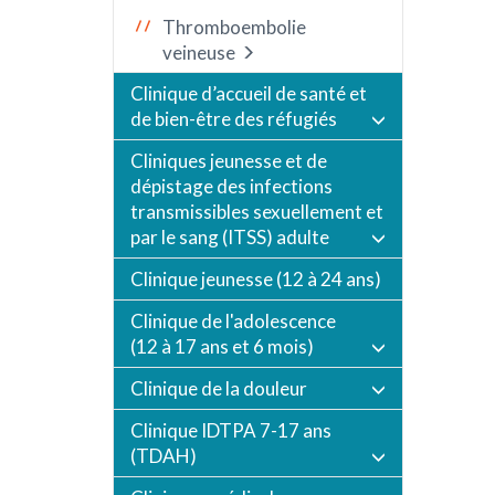
Thromboembolie
veineuse
Clinique d’accueil de santé et
de bien-être des réfugiés
Cliniques jeunesse et de
dépistage des infections
transmissibles sexuellement et
par le sang (ITSS) adulte
Clinique jeunesse (12 à 24 ans)
Clinique de l'adolescence
(12 à 17 ans et 6 mois)
Clinique de la douleur
Clinique IDTPA 7-17 ans
(TDAH)