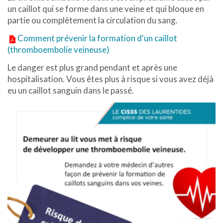
un caillot qui se forme dans une veine et qui bloque en
partie ou complètement la circulation du sang.
Comment prévenir la formation d'un caillot
(thromboembolie veineuse)
Le danger est plus grand pendant et après une
hospitalisation. Vous êtes plus à risque si vous avez déjà
eu un caillot sanguin dans le passé.