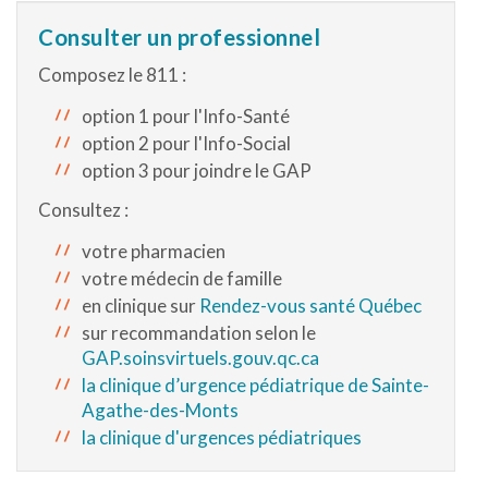
Consulter un professionnel
Composez le 811 :
option 1 pour l'Info-Santé
option 2 pour l'Info-Social
option 3 pour joindre le GAP
Consultez :
votre pharmacien
votre médecin de famille
en clinique sur
Rendez-vous santé Québec
sur recommandation selon le
GAP.soinsvirtuels.gouv.qc.ca
la clinique d’urgence pédiatrique de Sainte-
Agathe-des-Monts
la clinique d'urgences pédiatriques