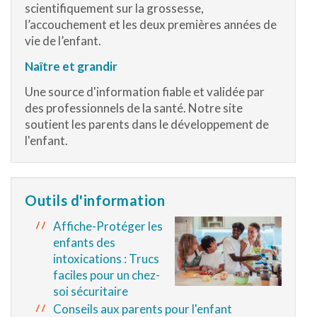
scientifiquement sur la grossesse,
l’accouchement et les deux premières années de
vie de l’enfant.
Naître et grandir
Une source d'information fiable et validée par
des professionnels de la santé. Notre site
soutient les parents dans le développement de
l'enfant.
Outils d'information
Affiche-Protéger les
enfants des
intoxications : Trucs
faciles pour un chez-
soi sécuritaire
Conseils aux parents pour l'enfant