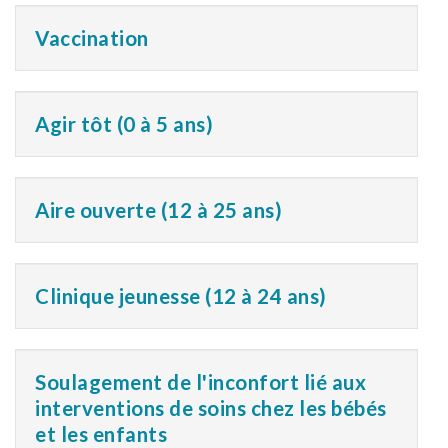
Vaccination
Agir tôt (0 à 5 ans)
Aire ouverte (12 à 25 ans)
Clinique jeunesse (12 à 24 ans)
Soulagement de l'inconfort lié aux
interventions de soins chez les bébés
et les enfants