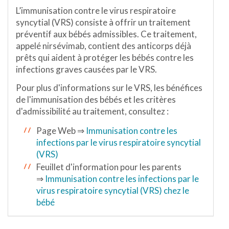
L’immunisation contre le virus respiratoire
syncytial (VRS) consiste à offrir un traitement
préventif aux bébés admissibles. Ce traitement,
appelé nirsévimab, contient des anticorps déjà
prêts qui aident à protéger les bébés contre les
infections graves causées par le VRS.
Pour plus d'informations sur le VRS, les bénéfices
de l'immunisation des bébés et les critères
d'admissibilité au traitement, consultez :
Page Web ⇒
Immunisation contre les
infections par le virus respiratoire syncytial
(VRS)
Feuillet d'information pour les parents
⇒
Immunisation contre les infections par le
virus respiratoire syncytial (VRS) chez le
bébé