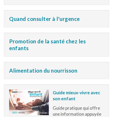
Quand consulter à l'urgence
Promotion de la santé chez les
enfants
Alimentation du nourrisson
Guide mieux-vivre avec
son enfant
Guide pratique qui offre
une information appuyée