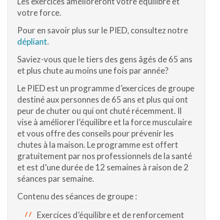
Les exercices amélioreront votre équilibre et
votre force.
Pour en savoir plus sur le PIED, consultez notre
dépliant
.
Saviez-vous que le tiers des gens âgés de 65 ans
et plus chute au moins une fois par année?
Le PIED est un programme d’exercices de groupe
destiné aux personnes de 65 ans et plus qui ont
peur de chuter ou qui ont chuté récemment. Il
vise à améliorer l’équilibre et la force musculaire
et vous offre des conseils pour prévenir les
chutes à la maison. Le programme est offert
gratuitement par nos professionnels de la santé
et est d’une durée de 12 semaines à raison de 2
séances par semaine.
Contenu des séances de groupe :
Exercices d’équilibre et de renforcement