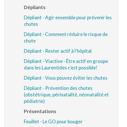
Dépliants
Dépliant - Agir ensemble pour prévenir les
chutes
Dépliant - Comment réduire le risque de
chute
Dépliant - Rester actif à l'hôpital
Dépliant - Viactive - Être actif en groupe
dans les Laurentides c’est possible!
Dépliant - Vous pouvez éviter les chutes
Dépliant - Prévention des chutes
(obstétrique, périnatalité, néonatalité et
pédiatrie)
Présentations
Feuillet -
Le GO pour bouger