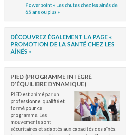
Powerpoint « Les chutes chez les aînés de
65 ans ou plus »
DÉCOUVREZ ÉGALEMENT LA PAGE «
PROMOTION DE LA SANTÉ CHEZ LES
AÎNÉS »
PIED (PROGRAMME INTÉGRÉ
D'ÉQUILIBRE DYNAMIQUE)
PIED est animé par un
professionnel qualifié et
formé pour ce
programme. Les
mouvements sont
sécuritaires et adaptés aux capacités des aînés.