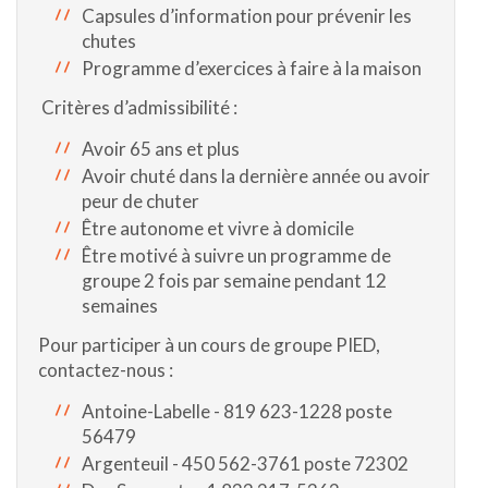
Capsules d’information pour prévenir les
chutes
Programme d’exercices à faire à la maison
Critères d’admissibilité :
Avoir 65 ans et plus
Avoir chuté dans la dernière année ou avoir
peur de chuter
Être autonome et vivre à domicile
Être motivé à suivre un programme de
groupe 2 fois par semaine pendant 12
semaines
Pour participer à un cours de groupe PIED,
contactez-nous :
Antoine-Labelle - 819 623-1228 poste
56479
Argenteuil - 450 562-3761 poste 72302