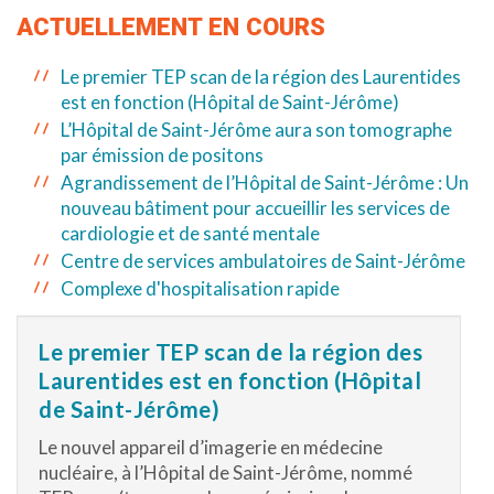
ACTUELLEMENT EN COURS
Le premier TEP scan de la région des Laurentides
est en fonction (Hôpital de Saint-Jérôme)
L’Hôpital de Saint-Jérôme aura son tomographe
par émission de positons
Agrandissement de l’Hôpital de Saint-Jérôme : Un
nouveau bâtiment pour accueillir les services de
cardiologie et de santé mentale
Centre de services ambulatoires de Saint-Jérôme
Complexe d'hospitalisation rapide
Le premier TEP scan de la région des
Laurentides est en fonction (Hôpital
de Saint-Jérôme)
Le nouvel appareil d’imagerie en médecine
nucléaire, à l’Hôpital de Saint-Jérôme, nommé