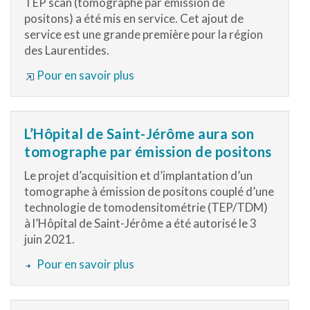
TEP scan (tomographe par émission de
positons) a été mis en service. Cet ajout de
service est une grande première pour la région
des Laurentides.
Pour en savoir plus
L’Hôpital de Saint-Jérôme aura son
tomographe par émission de positons
Le projet d’acquisition et d’implantation d’un
tomographe à émission de positons couplé d’une
technologie de tomodensitométrie (TEP/TDM)
à l’Hôpital de Saint-Jérôme a été autorisé le 3
juin 2021.
Pour en savoir plus