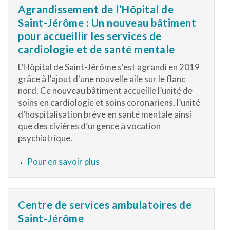
Agrandissement de l’Hôpital de
Saint-Jérôme : Un nouveau bâtiment
pour accueillir les services de
cardiologie et de santé mentale
L’Hôpital de Saint-Jérôme s'est agrandi en 2019
grâce à l'ajout d'une nouvelle aile sur le flanc
nord.
Ce nouveau bâtiment accueille
l’unité de
soins en cardiologie et soins coronariens, l’unité
d’hospitalisation brève en santé mentale ainsi
que des civières d’urgence à vocation
psychiatrique.
Pour en savoir plus
Centre de services ambulatoires de
Saint-Jérôme