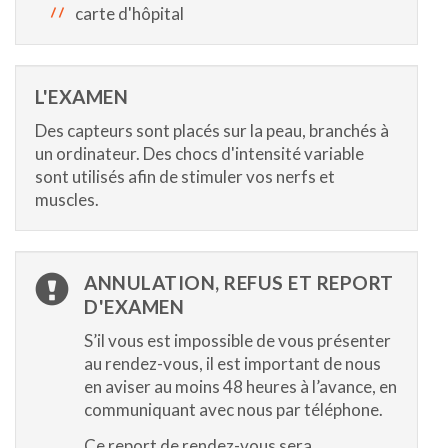
carte d'hôpital
L'EXAMEN
Des capteurs sont placés sur la peau, branchés à
un ordinateur. Des chocs d'intensité variable
sont utilisés afin de stimuler vos nerfs et
muscles.
ANNULATION, REFUS ET REPORT
D'EXAMEN
S’il vous est impossible de vous présenter
au rendez-vous, il est important de nous
en aviser au moins 48 heures à l’avance, en
communiquant avec nous par téléphone.
Ce report de rendez-vous sera