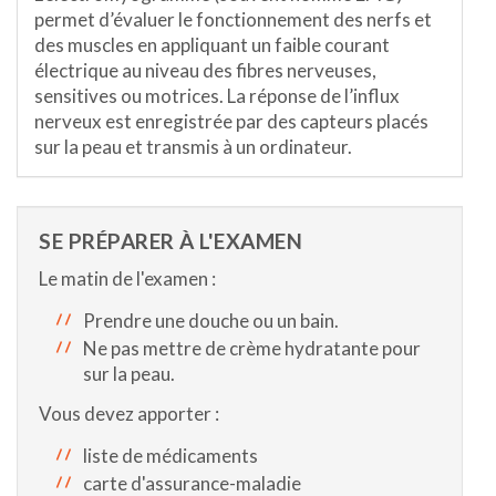
permet d’évaluer le fonctionnement des nerfs et
des muscles en appliquant un faible courant
électrique au niveau des fibres nerveuses,
sensitives ou motrices. La réponse de l’influx
nerveux est enregistrée par des capteurs placés
sur la peau et transmis à un ordinateur.
SE PRÉPARER À L'EXAMEN
Le matin de l'examen :
Prendre une douche ou un bain.
Ne pas mettre de crème hydratante pour
sur la peau.
Vous devez apporter :
liste de médicaments
carte d'assurance-maladie