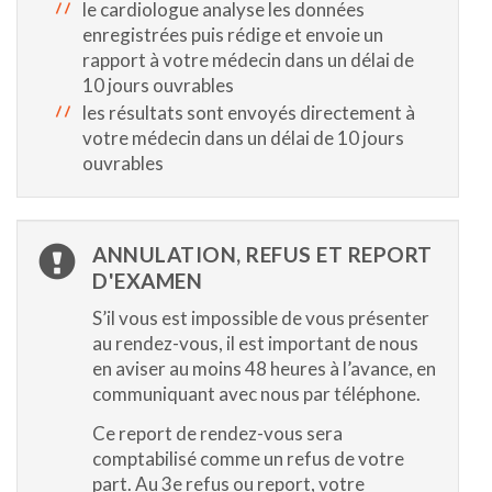
le cardiologue analyse les données
enregistrées puis rédige et envoie un
rapport à votre médecin dans un délai de
10 jours ouvrables
les résultats sont envoyés directement à
votre médecin dans un délai de 10 jours
ouvrables
ANNULATION, REFUS ET REPORT
D'EXAMEN
S’il vous est impossible de vous présenter
au rendez-vous, il est important de nous
en aviser au moins 48 heures à l’avance, en
communiquant avec nous par téléphone.
Ce report de rendez-vous sera
comptabilisé comme un refus de votre
part. Au 3e refus ou report, votre