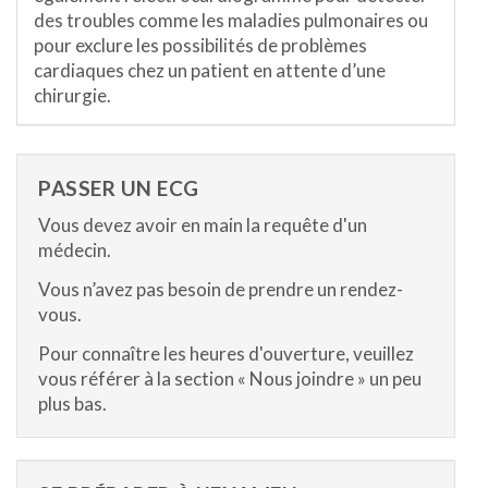
des troubles comme les maladies pulmonaires ou
pour exclure les possibilités de problèmes
cardiaques chez un patient en attente d’une
chirurgie.
PASSER UN ECG
Vous devez avoir en main la requête d'un
médecin.
Vous n’avez pas besoin de prendre un rendez-
vous.
Pour connaître les heures d'ouverture, veuillez
vous référer à la section « Nous joindre » un peu
plus bas.