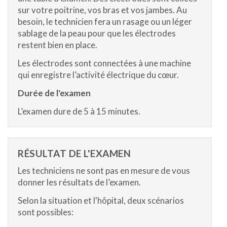
sur votre poitrine, vos bras et vos jambes. Au
besoin, le technicien fera un rasage ou un léger
sablage de la peau pour que les électrodes
restent bien en place.
Les électrodes sont connectées à une machine
qui enregistre l’activité électrique du cœur.
Durée de l'examen
L’examen dure de 5 à 15 minutes.
RÉSULTAT DE L'EXAMEN
Les techniciens ne sont pas en mesure de vous
donner les résultats de l’examen.
Selon la situation et l'hôpital, deux scénarios
sont possibles: