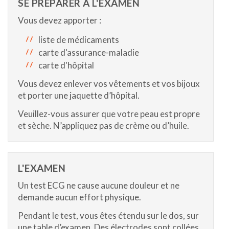
SE PRÉPARER À L'EXAMEN
Vous devez apporter :
liste de médicaments
carte d'assurance-maladie
carte d'hôpital
Vous devez enlever vos vêtements et vos bijoux
et porter une jaquette d’hôpital.
Veuillez-vous assurer que votre peau est propre
et sèche. N’appliquez pas de crème ou d’huile.
L'EXAMEN
Un test ECG ne cause aucune douleur et ne
demande aucun effort physique.
Pendant le test, vous êtes étendu sur le dos, sur
une table d’examen. Des électrodes sont collées