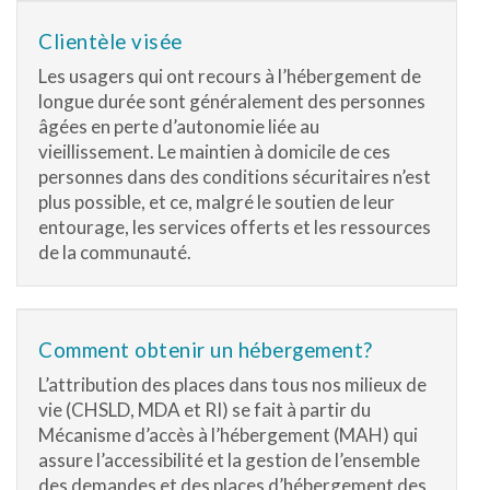
Clientèle visée
Les usagers qui ont recours à l’hébergement de
longue durée sont généralement des personnes
âgées en perte d’autonomie liée au
vieillissement. Le maintien à domicile de ces
personnes dans des conditions sécuritaires n’est
plus possible, et ce, malgré le soutien de leur
entourage, les services offerts et les ressources
de la communauté.
Comment obtenir un hébergement?
L’attribution des places dans tous nos milieux de
vie (CHSLD, MDA et RI) se fait à partir du
Mécanisme d’accès à l’hébergement (MAH) qui
assure l’accessibilité et la gestion de l’ensemble
des demandes et des places d’hébergement des