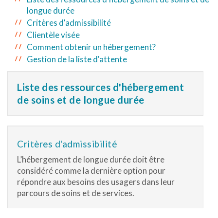
longue durée
Critères d'admissibilité
Clientèle visée
Comment obtenir un hébergement?
Gestion de la liste d'attente
Liste des ressources d'hébergement
de soins et de longue durée
Critères d'admissibilité
L’hébergement de longue durée doit être
considéré comme la dernière option pour
répondre aux besoins des usagers dans leur
parcours de soins et de services.