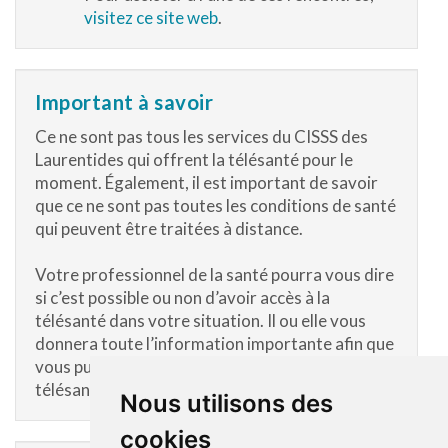
visitez ce site web
.
Important à savoir
Ce ne sont pas tous les services du CISSS des
Laurentides qui offrent la télésanté pour le
moment. Également, il est important de savoir
que ce ne sont pas toutes les conditions de santé
qui peuvent être traitées à distance.
Votre professionnel de la santé pourra vous dire
si c’est possible ou non d’avoir accès à la
télésanté dans votre situation. Il ou elle vous
donnera toute l’information importante afin que
vous puissiez choisir ou non d’utiliser la
télésanté.
Nous utilisons des
cookies