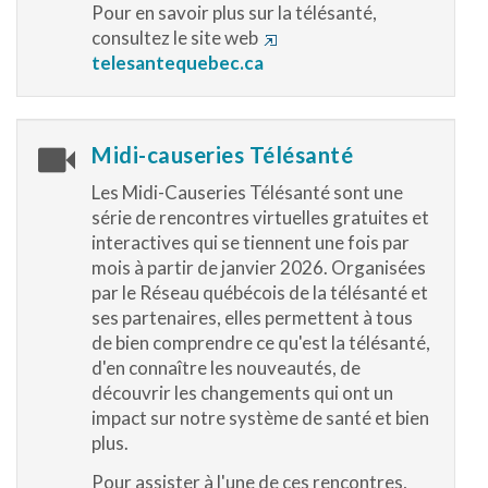
Pour en savoir plus sur la télésanté,
consultez
le site web
telesantequebec.ca
Midi-causeries Télésanté
Les Midi-Causeries Télésanté sont une
série de rencontres virtuelles gratuites et
interactives qui se tiennent une fois par
mois à partir de janvier 2026. Organisées
par le Réseau québécois de la télésanté et
ses partenaires, elles permettent à tous
de bien comprendre ce qu'est la télésanté,
d'en connaître les nouveautés, de
découvrir les changements qui ont un
impact sur notre système de santé et bien
plus.
Pour assister à l'une de ces rencontres,