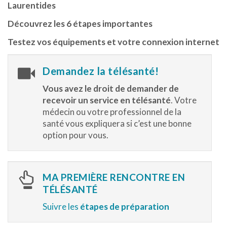
Laurentides
Découvrez les 6 étapes importantes
Testez vos équipements et votre connexion internet
Demandez la télésanté!
Vous avez le droit de demander de
recevoir un service en télésanté
. Votre
médecin ou votre professionnel de la
santé vous expliquera si c’est une bonne
option pour vous.
MA PREMIÈRE RENCONTRE EN
TÉLÉSANTÉ
Suivre les
étapes de préparation