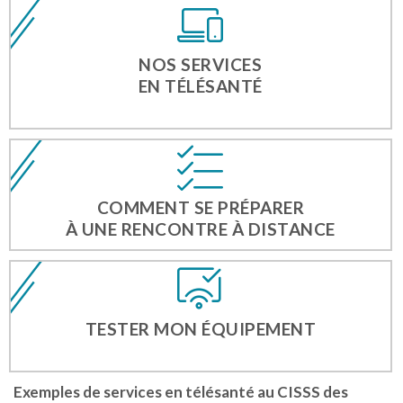
NOS SERVICES
EN TÉLÉSANTÉ
COMMENT SE PRÉPARER
À UNE RENCONTRE À DISTANCE
TESTER MON ÉQUIPEMENT
Exemples de services en télésanté au CISSS des