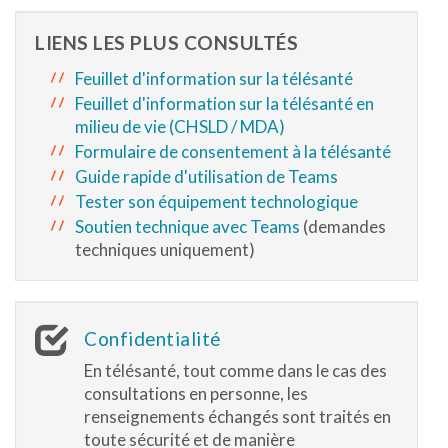
LIENS LES PLUS CONSULTÉS
Feuillet d'information sur la télésanté
Feuillet d'information sur la télésanté en
milieu de vie (CHSLD / MDA)
Formulaire de consentement à la télésanté
Guide rapide d'utilisation de Teams
Tester son équipement technologique
Soutien technique avec Teams
(demandes
techniques uniquement)
Confidentialité
En télésanté, tout comme dans le cas des
consultations en personne, les
renseignements échangés sont traités en
toute sécurité et de manière