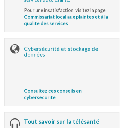
Pour une insatisfaction, visitez la page
Commissariat local aux plaintes et à la
qualité des services
Cybersécurité et stockage de
données
Consultez ces conseils en
cybersécurité
Tout savoir sur la télésanté