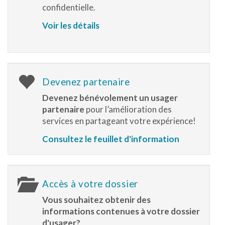
confidentielle.
Voir les détails
Devenez partenaire
Devenez bénévolement un usager
partenaire
pour l’amélioration des
services en partageant votre expérience!
Consultez le feuillet d'information
Accès à votre dossier
Vous souhaitez obtenir des
informations contenues à votre dossier
d'usager?