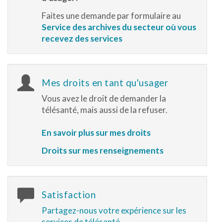
Faites une demande par formulaire au
Service des archives du secteur où vous
recevez des services
Mes droits en tant qu'usager
Vous avez le droit de demander la
télésanté, mais aussi de la refuser.
En savoir plus sur mes droits
Droits sur mes renseignements
Satisfaction
Partagez-nous votre expérience sur les
services de télésanté.