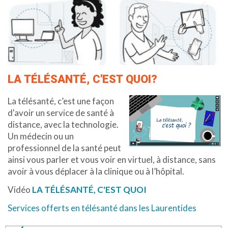
LA TÉLÉSANTÉ, C'EST QUOI?
La télésanté, c’est une façon
d'avoir un service de santé à
distance, avec la technologie.
Un médecin ou un
professionnel de la santé peut
ainsi vous parler et vous voir en virtuel, à distance, sans
avoir à vous déplacer à la clinique ou à l’hôpital.
Vidéo
LA TÉLÉSANTÉ, C'EST QUOI
Services offerts en télésanté dans les Laurentides