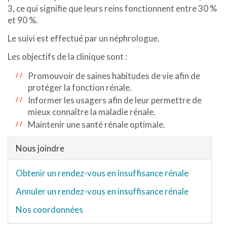
3, ce qui signifie que leurs reins fonctionnent entre 30 %
et 90 %.
Le suivi est effectué par un néphrologue.
Les objectifs de la clinique sont :
Promouvoir de saines habitudes de vie afin de
protéger la fonction rénale.
Informer les usagers afin de leur permettre de
mieux connaître la maladie rénale.
Maintenir une santé rénale optimale.
Nous joindre
Obtenir un rendez-vous en insuffisance rénale
Annuler un rendez-vous en insuffisance rénale
Nos coordonnées