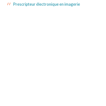
Prescripteur électronique en imagerie