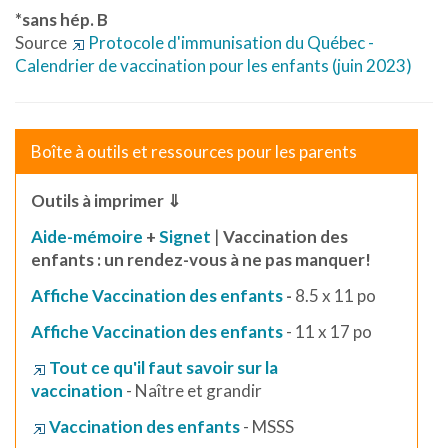
*sans hép. B
Source
Protocole d'immunisation du Québec -
Calendrier de vaccination pour les enfants (juin 2023)
Boîte à outils et ressources pour les parents
Outils à imprimer ⇓
Aide-mémoire
+
Signet
|
Vaccination des
enfants : un rendez-vous à ne pas manquer!
Affiche Vaccination des enfants
-
8.5 x 11 po
Affiche Vaccination des enfants
- 11 x 17 po
Tout ce qu'il faut savoir sur la
vaccination
- Naître et grandir
Vaccination des enfants
- MSSS