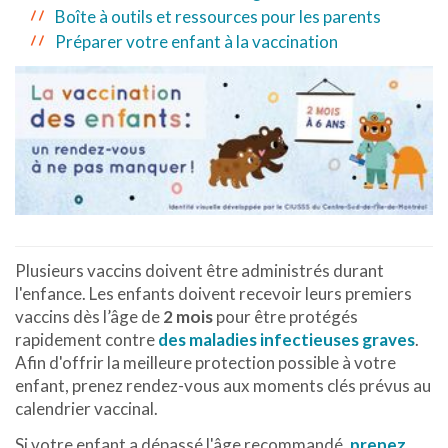
Boîte à outils et ressources pour les parents
Préparer votre enfant à la vaccination
Plusieurs vaccins doivent être administrés durant
l'enfance. Les enfants doivent recevoir leurs premiers
vaccins dès l’âge de
2 mois
pour
être protégés
rapidement contre
des maladies infectieuses graves
.
Afin d'offrir la meilleure protection possible à votre
enfant, prenez rendez-vous aux moments clés prévus au
calendrier vaccinal.
Si votre enfant a dépassé l'âge recommandé,
prenez