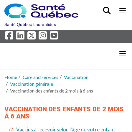
Skip to main content
Bout
Santé Québec Laurentides
Bout
Home
Care and services
Vaccination
Vaccination générale
Vaccination des enfants de 2 mois à 6 ans
VACCINATION DES ENFANTS DE 2 MOIS
À 6 ANS
Vaccins à recevoir selon l'âge de votre enfant