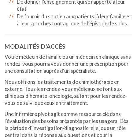
De donner l’enseignement qui se rapporte à leur
état
De fournir du soutien aux patients, à leur famille et
à leurs proches tout au long de l’épisode de soins.
MODALITÉS D'ACCÈS
Votre médecin de famille ou un médecin en clinique sans
rendez-vous pourra vous donner une prescription pour
une consultation auprès d'un spécialiste.
Nous offrons les traitements de chimiothérapie en
externe. Tous les rendez-vous médicaux se font aux
cliniques d'hémato-oncologie, autant pour les rendez-
vous de suivi que ceux en traitement.
Une infirmière pivot agit comme ressource clé dans
l'évaluation des besoins présentés par les usagers. Dès
la période d'investigation/diagnostic, elle joue un rôle
central dans la réponse aux questions et pour la