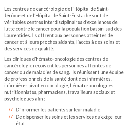
Les centres de cancérologie de l’Hôpital de Saint-
Jérôme et de l’Hôpital de Saint-Eustache sont de
véritables centres interdisciplinaires d’excellences de
lutte contre le cancer pour la population bassin-sud des
Laurentides. Ils offrent aux personnes atteintes de
cancer et à leurs proches aidants, l’accès à des soins et
des services de qualité.
Les cliniques d’hémato-oncologie des centres de
cancérologie reçoivent les personnes atteintes de
cancer ou de maladies de sang. Ils réunissent une équipe
de professionnels de la santé dont des infirmières,
infirmières pivot en oncologie, hémato-oncologues,
nutritionnistes, pharmaciens, travailleurs sociaux et
psychologues afin :
D’informer les patients sur leur maladie
De dispenser les soins et les services qu’exige leur
état