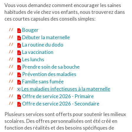
Vous vous demandez comment encourager les saines
habitudes de vie chez vos enfants, nous trouverez dans
ces courtes capsules des conseils simples:
Bouger
Débuter la maternelle
La routine du dodo
La vaccination
Les lunchs
Prendre soin de sa bouche
Prévention des maladies
Famille sans fumée
Les maladies infectieuses à la maternelle
Offre de service 2026 - Primaire
Offre de service 2026 - Secondaire
Plusieurs services sont offerts pour soutenir les milieux
scolaires. Des offres personnalisées ont été créé en
fonction des réalités et des besoins spécifiques de