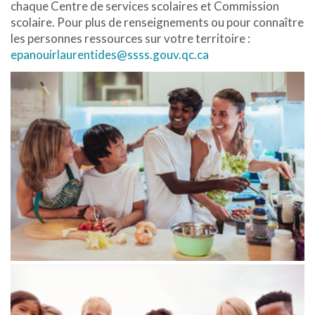
chaque Centre de services scolaires et Commission
scolaire. Pour plus de renseignements ou pour connaître
les personnes ressources sur votre territoire :
epanouirlaurentides@ssss.gouv.qc.ca