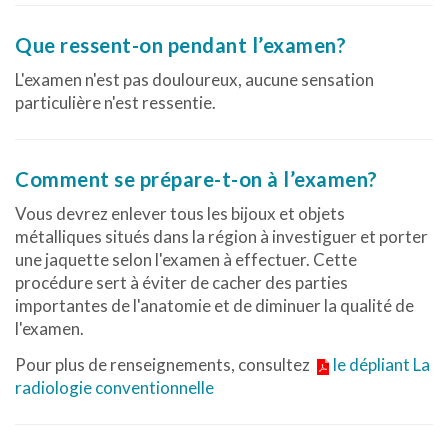
Que ressent-on pendant l’examen?
L'examen n'est pas douloureux, aucune sensation
particulière n'est ressentie.
Comment se prépare-t-on à l’examen?
Vous devrez enlever tous les bijoux et objets
métalliques situés dans la région à investiguer et porter
une jaquette selon l'examen à effectuer. Cette
procédure sert à éviter de cacher des parties
importantes de l'anatomie et de diminuer la qualité de
l'examen.
Pour plus de renseignements, consultez
le dépliant La
radiologie conventionnelle