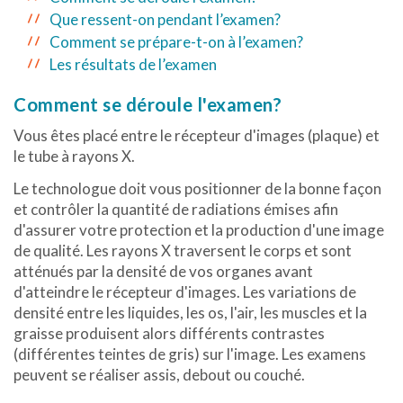
Que ressent-on pendant l’examen?
Comment se prépare-t-on à l’examen?
Les résultats de l’examen
Comment se déroule l'examen?
Vous êtes placé entre le récepteur d'images (plaque) et
le tube à rayons X.
Le technologue doit vous positionner de la bonne façon
et contrôler la quantité de radiations émises afin
d'assurer votre protection et la production d'une image
de qualité. Les rayons X traversent le corps et sont
atténués par la densité de vos organes avant
d'atteindre le récepteur d'images. Les variations de
densité entre les liquides, les os, l'air, les muscles et la
graisse produisent alors différents contrastes
(différentes teintes de gris) sur l'image. Les examens
peuvent se réaliser assis, debout ou couché.