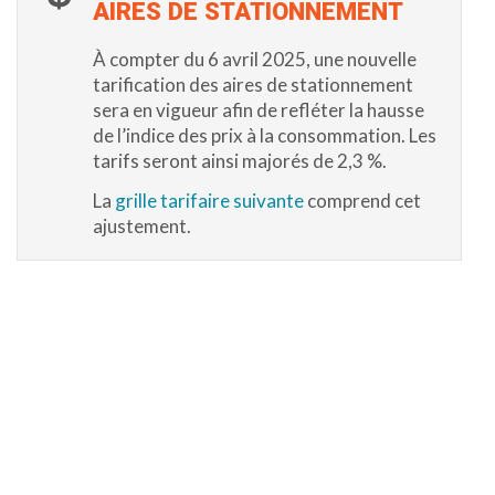
AIRES DE STATIONNEMENT
À compter du 6 avril 2025, une nouvelle
tarification des aires de stationnement
sera en vigueur afin de refléter la hausse
de l’indice des prix à la consommation. Les
tarifs seront ainsi majorés de 2,3 %.
La
grille tarifaire suivante
comprend cet
ajustement.