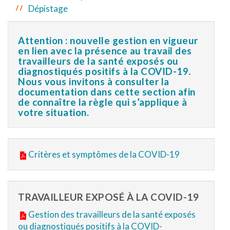
Dépistage
Attention : nouvelle gestion en vigueur
en lien avec la présence au travail des
travailleurs de la santé exposés ou
diagnostiqués positifs à la COVID-19.
Nous vous invitons à consulter la
documentation dans cette section afin
de connaître la règle qui s’applique à
votre situation.
Critères et symptômes de la COVID-19
TRAVAILLEUR EXPOSÉ À LA COVID-19
Gestion des travailleurs de la santé exposés
ou diagnostiqués positifs à la COVID-