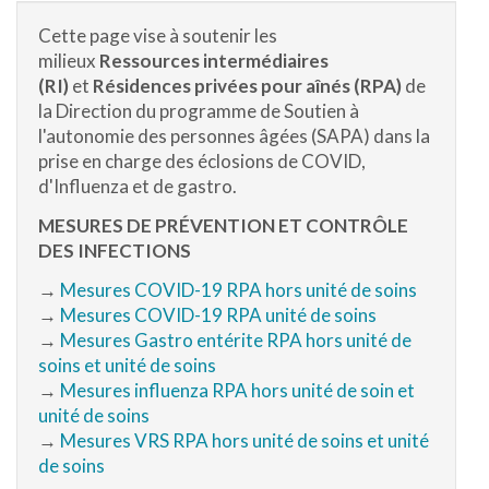
Cette page vise à soutenir les
milieux
Ressources intermédiaires
(RI)
et
Résidences privées pour aînés (RPA)
de
la Direction du programme de Soutien à
l'autonomie des personnes âgées (SAPA) dans la
prise en charge des éclosions de COVID,
d'Influenza et de gastro.
MESURES DE PRÉVENTION ET CONTRÔLE
DES INFECTIONS
→
Mesures COVID-19 RPA hors unité de soins
→
Mesures COVID-19 RPA unité de soins
→
Mesures Gastro entérite RPA hors unité de
soins et unité de soins
→
Mesures influenza RPA hors unité de soin et
unité de soins
→
Mesures VRS RPA hors unité de soins et unité
de soins