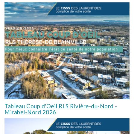
Tableau Coup d'Oeil RLS Rivière-du-Nord -
Mirabel-Nord 2026