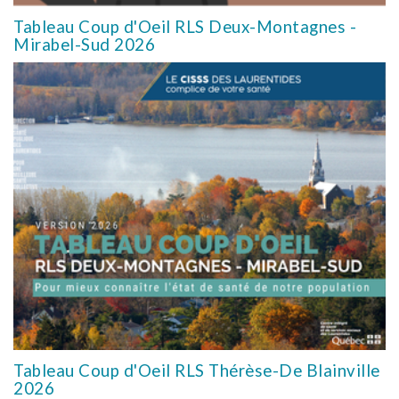
Tableau Coup d'Oeil RLS Deux-Montagnes -
Mirabel-Sud 2026
Tableau Coup d'Oeil RLS Thérèse-De Blainville
2026