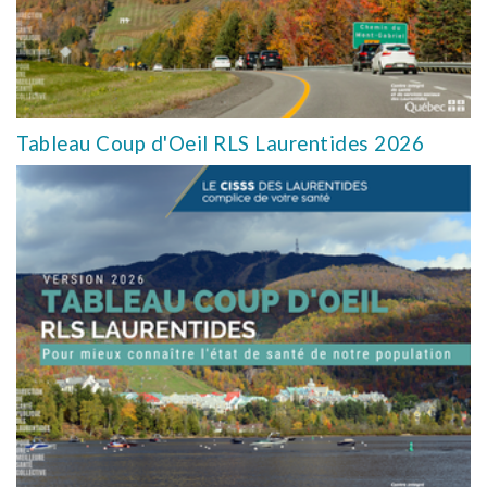
Tableau Coup d'Oeil RLS Laurentides 2026