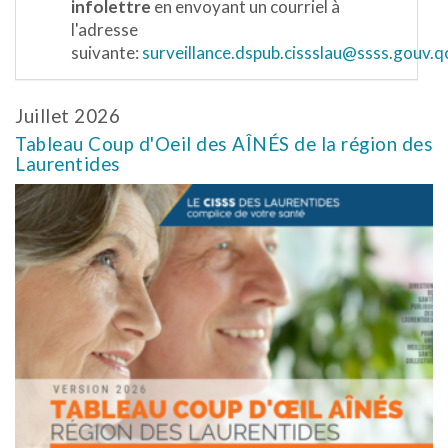
infolettre
en envoyant un courriel à
l'adresse
suivante:
surveillance.dspub.cissslau@ssss.gouv.q
Juillet 2026
Tableau Coup d'Oeil des AÎNÉS de la région des
Laurentides