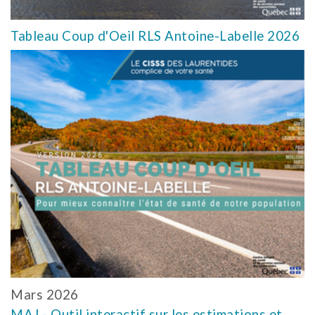
Tableau Coup d'Oeil RLS Antoine-Labelle 2026
Mars 2026
MAJ - Outil interactif sur les estimations et