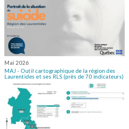
Mai 2026
MAJ - Outil cartographique de la région des
Laurentides et ses RLS (près de 70 indicateurs)