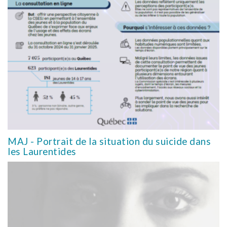
MAJ - Portrait de la situation du suicide dans
les Laurentides