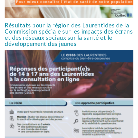
Résultats pour la région des Laurentides de la
Commission spéciale sur les impacts des écrans
et des réseaux sociaux sur la santé et le
développement des jeunes