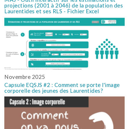
projections (2001 à 2046) de la population des
Laurentides et ses RLS - Fichier Excel
Novembre 2025
Capsule EQSJS #2 : Comment se porte l'image
corporelle des jeunes des Laurentides?