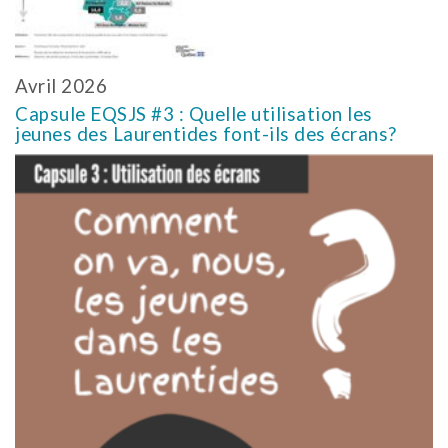
Avril 2026
Capsule EQSJS #3 : Quelle utilisation les
jeunes des Laurentides font-ils des écrans?