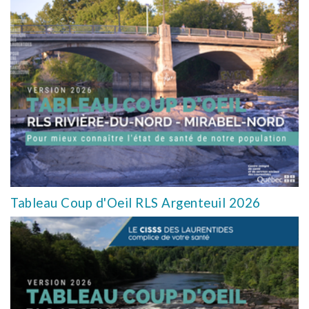
Tableau Coup d'Oeil RLS Argenteuil 2026