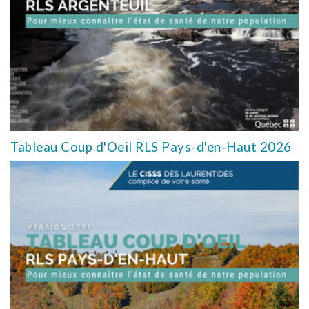
Tableau Coup d'Oeil RLS Pays-d'en-Haut 2026