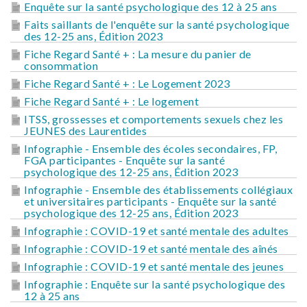
Enquête sur la santé psychologique des 12 à 25 ans
Faits saillants de l'enquête sur la santé psychologique
des 12-25 ans, Édition 2023
Fiche Regard Santé + : La mesure du panier de
consommation
Fiche Regard Santé + : Le Logement 2023
Fiche Regard Santé + : Le logement
ITSS, grossesses et comportements sexuels chez les
JEUNES des Laurentides
Infographie - Ensemble des écoles secondaires, FP,
FGA participantes - Enquête sur la santé
psychologique des 12-25 ans, Édition 2023
Infographie - Ensemble des établissements collégiaux
et universitaires participants - Enquête sur la santé
psychologique des 12-25 ans, Édition 2023
Infographie : COVID-19 et santé mentale des adultes
Infographie : COVID-19 et santé mentale des aînés
Infographie : COVID-19 et santé mentale des jeunes
Infographie : Enquête sur la santé psychologique des
12 à 25 ans