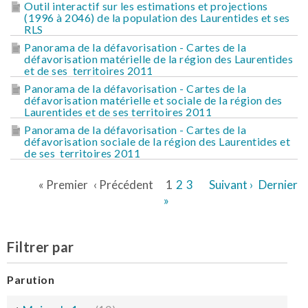
Outil interactif sur les estimations et projections
(1996 à 2046) de la population des Laurentides et ses
RLS
Panorama de la défavorisation - Cartes de la
défavorisation matérielle de la région des Laurentides
et de ses territoires 2011
Panorama de la défavorisation - Cartes de la
défavorisation matérielle et sociale de la région des
Laurentides et de ses territoires 2011
Panorama de la défavorisation - Cartes de la
défavorisation sociale de la région des Laurentides et
de ses territoires 2011
« Premier
‹ Précédent
1
2
3
Suivant ›
Dernier
»
Filtrer par
Parution