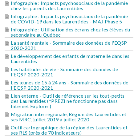
Infographie : Impacts psychosociaux de la pandémie
chez les parents des Laurentides
Infographie : Impacts psychosociaux de la pandémie
de COVID-19 dans les Laurentides - MAJ Phase 5
Infographie : Utilisation des écrans chez les élèves du
secondaire au Québec
La santé mentale - Sommaire des données de l'EQSP
2020-2021
Le développement des enfants de maternelle dans les
Laurentides
Les habitudes de vie - Sommaire des données de
l'EQSP 2020-2021
Les jeunes de 15 à 24 ans - Sommaire des données de
l'EQSP 2020-2021
Lien externe - Outil de référence sur les tout-petits
des Laurentides (*PREZI ne fonctionne pas dans
Internet Explorer)
Migration interrégionale, Région des Laurentides et
ses MRC, juillet 2019 à juillet 2020
Outil cartographique de la région des Laurentides et
ses RLS (près de 70 indicateurs)