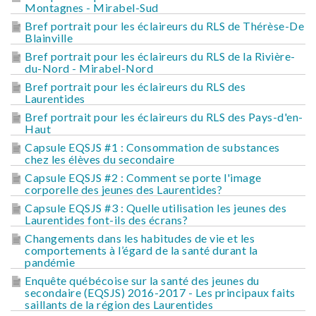
Montagnes - Mirabel-Sud
Bref portrait pour les éclaireurs du RLS de Thérèse-De
Blainville
Bref portrait pour les éclaireurs du RLS de la Rivière-
du-Nord - Mirabel-Nord
Bref portrait pour les éclaireurs du RLS des
Laurentides
Bref portrait pour les éclaireurs du RLS des Pays-d'en-
Haut
Capsule EQSJS #1 : Consommation de substances
chez les élèves du secondaire
Capsule EQSJS #2 : Comment se porte l'image
corporelle des jeunes des Laurentides?
Capsule EQSJS #3 : Quelle utilisation les jeunes des
Laurentides font-ils des écrans?
Changements dans les habitudes de vie et les
comportements à l’égard de la santé durant la
pandémie
Enquête québécoise sur la santé des jeunes du
secondaire (EQSJS) 2016-2017 - Les principaux faits
saillants de la région des Laurentides