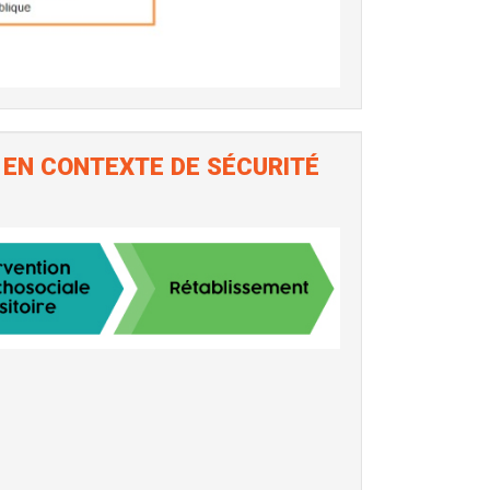
 EN CONTEXTE DE SÉCURITÉ