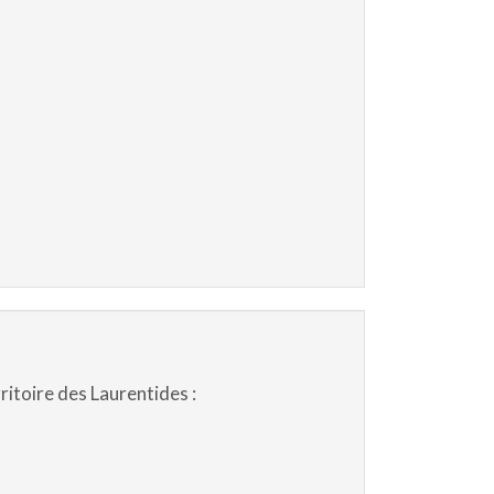
itoire des Laurentides :