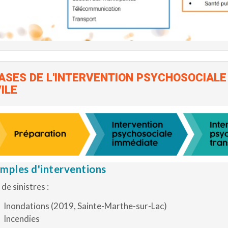
ASES DE L'INTERVENTION PSYCHOSOCIALE
ILE
mples d'interventions
 de sinistres :
Inondations (2019, Sainte-Marthe-sur-Lac)
Incendies