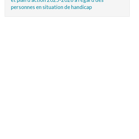
personnes en situation de handicap