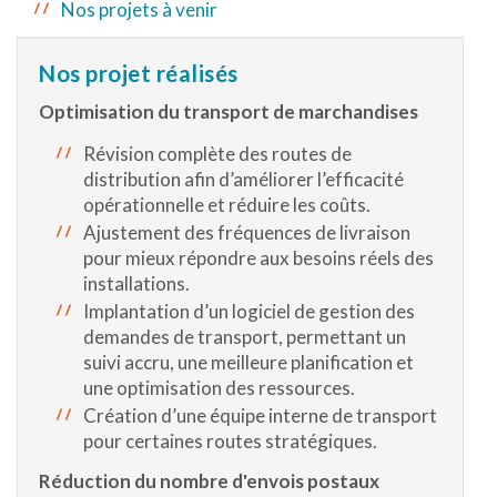
Nos projets à venir
Nos projet réalisés
Optimisation du transport de marchandises
Révision complète des routes de
distribution afin d’améliorer l’efficacité
opérationnelle et réduire les coûts.
Ajustement des fréquences de livraison
pour mieux répondre aux besoins réels des
installations.
Implantation d’un logiciel de gestion des
demandes de transport, permettant un
suivi accru, une meilleure planification et
une optimisation des ressources.
Création d’une équipe interne de transport
pour certaines routes stratégiques.
Réduction du nombre d'envois postaux