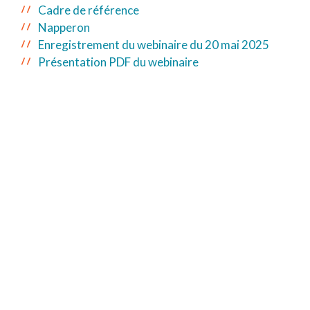
Cadre de référence
Napperon
Enregistrement du webinaire du 20 mai 2025
Présentation PDF du webinaire