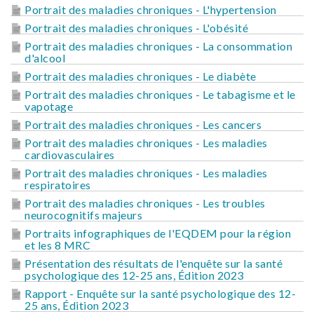
Portrait des maladies chroniques - L'hypertension
Portrait des maladies chroniques - L'obésité
Portrait des maladies chroniques - La consommation
d'alcool
Portrait des maladies chroniques - Le diabète
Portrait des maladies chroniques - Le tabagisme et le
vapotage
Portrait des maladies chroniques - Les cancers
Portrait des maladies chroniques - Les maladies
cardiovasculaires
Portrait des maladies chroniques - Les maladies
respiratoires
Portrait des maladies chroniques - Les troubles
neurocognitifs majeurs
Portraits infographiques de l'EQDEM pour la région
et les 8 MRC
Présentation des résultats de l'enquête sur la santé
psychologique des 12-25 ans, Édition 2023
Rapport - Enquête sur la santé psychologique des 12-
25 ans, Édition 2023