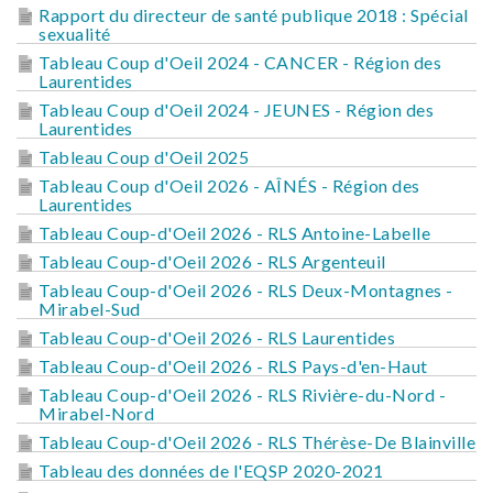
Rapport du directeur de santé publique 2018 : Spécial
sexualité
Tableau Coup d'Oeil 2024 - CANCER - Région des
Laurentides
Tableau Coup d'Oeil 2024 - JEUNES - Région des
Laurentides
Tableau Coup d'Oeil 2025
Tableau Coup d'Oeil 2026 - AÎNÉS - Région des
Laurentides
Tableau Coup-d'Oeil 2026 - RLS Antoine-Labelle
Tableau Coup-d'Oeil 2026 - RLS Argenteuil
Tableau Coup-d'Oeil 2026 - RLS Deux-Montagnes -
Mirabel-Sud
Tableau Coup-d'Oeil 2026 - RLS Laurentides
Tableau Coup-d'Oeil 2026 - RLS Pays-d'en-Haut
Tableau Coup-d'Oeil 2026 - RLS Rivière-du-Nord -
Mirabel-Nord
Tableau Coup-d'Oeil 2026 - RLS Thérèse-De Blainville
Tableau des données de l'EQSP 2020-2021