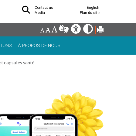
Contact us
English
Media
Plan du site
TIONS
À PROPOS DE NOUS
t capsules santé