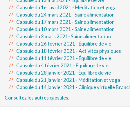
Capsule du 13 mai 2021 - Équilibre de vie
Capsule du 1er avril 2021 - Méditation et yoga
Capsule du 24 mars 2021 - Saine alimentation
Capsule du 17 mars 2021 - Saine alimentation
Capsule du 10 mars 2021 - Saine alimentation
Capsule du 3 mars 2021- Saine alimentation
Capsule du 26 février 2021 - Équilibre de vie
Capsule du 18 février 2021 - Activités physiques
Capsule du 11 février 2021 - Équilibre de vie
Capsule du 4 février 2021 - Équilibre de vie
Capsule du 28 janvier 2021 - Équilibre de vie
Capsule du 21 janvier 2021 - Méditation et yoga
Capsule du 14 janvier 2021 - Clinique virtuelle Branc
Consultez les autres capsules.