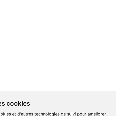
NDATIONS
À PROPOS DE NOUS
es cookies
ookies et d'autres technologies de suivi pour améliorer