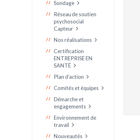
Sondage
Réseau de soutien
psychosocial
Capteur
Nos réalisations
Certification
ENTREPRISE EN
SANTÉ
Plan d'action
Comités et équipes
Démarche et
engagements
Environnement de
travail
Nouveautés