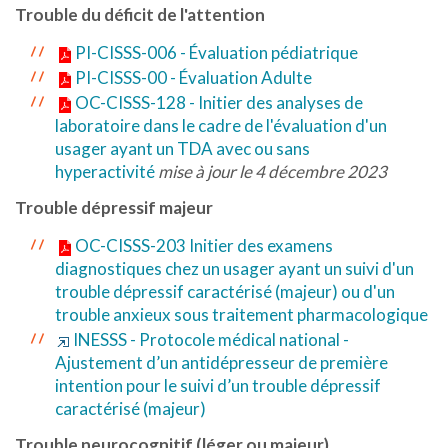
Trouble du déficit de l'attention
PI-CISSS-006 - Évaluation pédiatrique
PI-CISSS-00 - Évaluation Adulte
OC-CISSS-128 - Initier des analyses de
laboratoire dans le cadre de l'évaluation d'un
usager ayant un TDA avec ou sans
hyperactivité
mise à jour le 4 décembre 2023
Trouble dépressif majeur
OC-CISSS-203 Initier des examens
diagnostiques chez un usager ayant un suivi d'un
trouble dépressif caractérisé (majeur) ou d'un
trouble anxieux sous traitement pharmacologique
INESSS - Protocole médical national -
Ajustement d’un antidépresseur de première
intention pour le suivi d’un trouble dépressif
caractérisé (majeur)
Trouble neurocognitif (léger ou majeur)