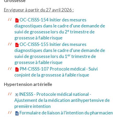
Grossesse
En vigueur à partir du 27 avril 2026 :
OC-CISSS-154 Initier des mesures
diagnostiques dans le cadre d'une demande de
e
suivi de grossesse lors du 2
trimestre de
grossesse à faible risque
OC-CISSS-155 Initier des mesures
diagnostiques dans le cadre d'une demande de
er
suivi de grossesse lors du 1
trimestre de
grossesse à faible risque
PM-CISSS-107 Protocole médical - Suivi
conjoint de la grossesse à faible risque
Hypertension artérielle
INESSS - Protocole médical national -
Ajustement de la médication antihypertensive de
première intention
Formulaire de liaison à l’intention du pharmacien