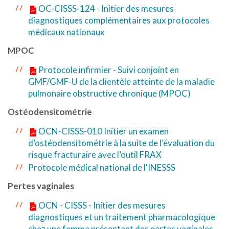
OC-CISSS-124 - Initier des mesures
diagnostiques complémentaires aux protocoles
médicaux nationaux
MPOC
Protocole infirmier - Suivi conjoint en
GMF/GMF-U de la clientèle atteinte de la maladie
pulmonaire obstructive chronique (MPOC)
Ostéodensitométrie
OCN-CISSS-010 Initier un examen
d’ostéodensitométrie à la suite de l’évaluation du
risque fracturaire avec l’outil FRAX
Protocole médical national de l'INESSS
Pertes vaginales
OCN - CISSS - Initier des mesures
diagnostiques et un traitement pharmacologique
chez une femme présentant des pertes vaginales