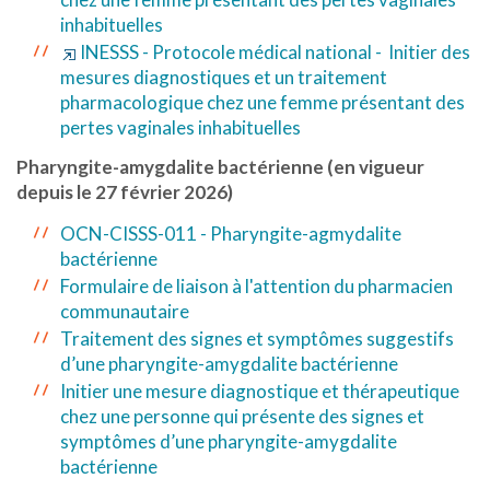
inhabituelles
INESSS - Protocole médical national - Initier des
mesures diagnostiques et un traitement
pharmacologique chez une femme présentant des
pertes vaginales inhabituelles
Pharyngite-amygdalite bactérienne (en vigueur
depuis le 27 février 2026)
OCN-CISSS-011 - Pharyngite-agmydalite
bactérienne
Formulaire de liaison à l'attention du pharmacien
communautaire
Traitement des signes et symptômes suggestifs
d’une pharyngite-amygdalite bactérienne
Initier une mesure diagnostique et thérapeutique
chez une personne qui présente des signes et
symptômes d’une pharyngite-amygdalite
bactérienne