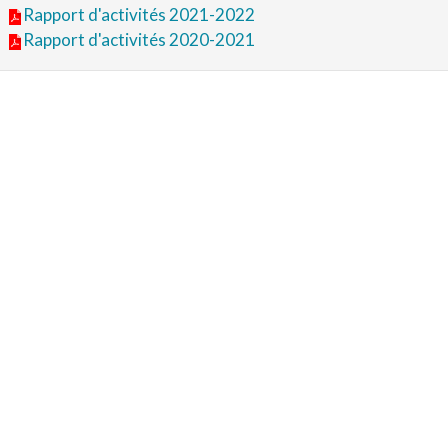
Rapport d'activités 2021-2022
Rapport d'activités 2020-2021