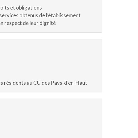
oits et obligations
 services obtenus de l’établissement
en respect de leur dignité
es résidents au CU des Pays-d’en-Haut