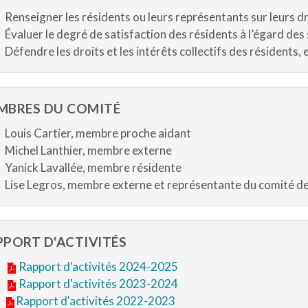
Renseigner les résidents ou leurs représentants sur leurs dr
Évaluer le degré de satisfaction des résidents à l’égard des
Défendre les droits et les intérêts collectifs des résidents, 
MBRES DU COMITÉ
Louis Cartier, membre proche aidant
Michel Lanthier, membre externe
Yanick Lavallée, membre résidente
Lise Legros, membre externe et représentante du comité d
PPORT D'ACTIVITÉS
Rapport d'activités 2024-2025
Rapport d'activités 2023-2024
Rapport d'activités 2022-2023