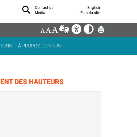
Contact us
English
Media
Plan du site
TIONS
À PROPOS DE NOUS
MENT DES HAUTEURS