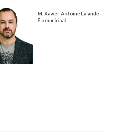
M.
Xavier-Antoine Lalande
Élu municipal