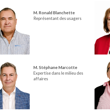
M. Ronald Blanchette
Représentant des usagers
M. Stéphane Marcotte
Expertise dans le milieu des
affaires