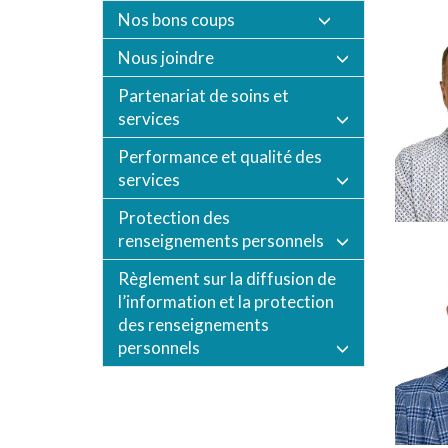
Nos bons coups
Nous joindre
Partenariat de soins et
services
Performance et qualité des
services
Protection des
renseignements personnels
Règlement sur la diffusion de
l’information et la protection
des renseignements
personnels