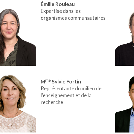
Émilie Rouleau
Expertise dans les
organismes communautaires
me
M
Sylvie Fortin
Représentante du milieu de
l’enseignement et de la
recherche