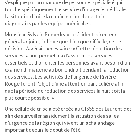
s’explique par un manque de personnel spécialisé qui
touche spécifiquement le service d’imagerie médicale.
La situation limite la confirmation de certains
diagnostics par les équipes médicales.
Monsieur Sylvain Pomerleau, président-directeur
général adjoint, indique que, bien que difficile, cette
décision s’avérait nécessaire : « Cette réduction des
services la nuit permettra d’assurer les services
essentiels et d’orienter les personnes ayant besoin d’un
examen d’imagerie au bon endroit pendant la réduction
des services. Les activités de l’urgence de Rivière-
Rouge feront l’objet d’une attention particulière afin
que la période de réduction des services la nuit soit la
plus courte possible. »
Une cellule de crise a été créée au CISSS des Laurentides
afin de surveiller assidûment la situation des salles
d’urgence de la région qui vivent un achalandage
important depuis le début de l’été.